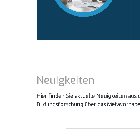
Neuigkeiten
Hier finden Sie aktuelle Neuigkeiten aus
Bildungsforschung über das Metavorhabe