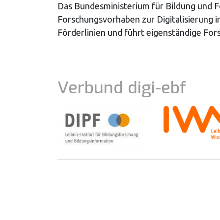
Das Bundesministerium für Bildung und 
Forschungsvorhaben zur Digitalisierung 
Förderlinien und führt eigenständige Fo
Verbund digi-ebf