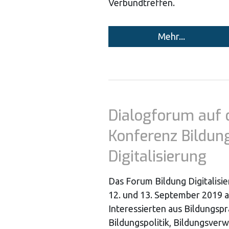
Verbundtreffen.
Mehr...
Dialogforum auf 
Konferenz Bildun
Digitalisierung
Das Forum Bildung Digitalisi
12. und 13. September 2019 a
Interessierten aus Bildungspr
Bildungspolitik, Bildungsverw