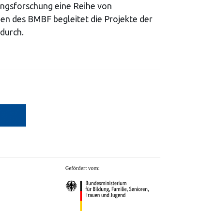
ngsforschung eine Reihe von
en des BMBF begleitet die Projekte der
durch.