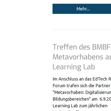
Mehr...
Treffen des BMBF
Metavorhabens 
Learning Lab
Im Anschluss an das EdTech 
Forum trafen sich die Partne
"Metavorhaben: Digitalisierun
Bildungsbereichen" am 6.9.2
Learning Lab zum jährlichen