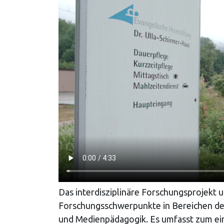
Das interdisziplinäre Forschungsprojek
Forschungsschwerpunkte in Bereichen de
und Medienpädagogik. Es umfasst zum ei