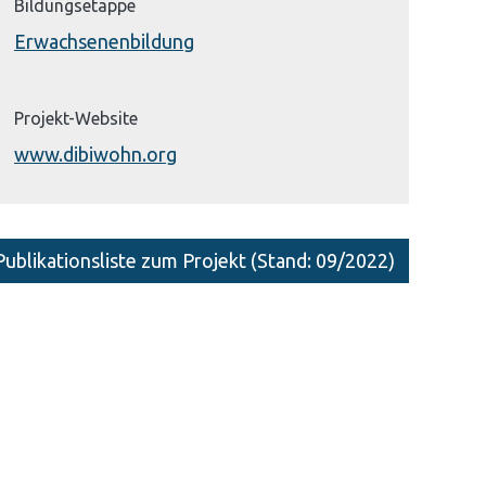
Bildungsetappe
Erwachsenenbildung
Projekt-Website
www.dibiwohn.org
Publikationsliste zum Projekt (Stand: 09/2022)