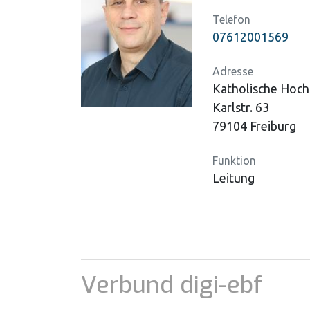
Telefon
07612001569
Adresse
Katholische Hoch
Karlstr. 63
79104 Freiburg
Funktion
Leitung
Verbund digi-ebf