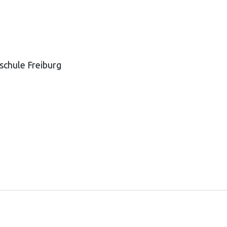
schule Freiburg