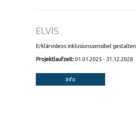
ELVIS
Erklärvideos inklusionssensibel gestalten
Projektlaufzeit:
01.01.2025 - 31.12.2028
Info