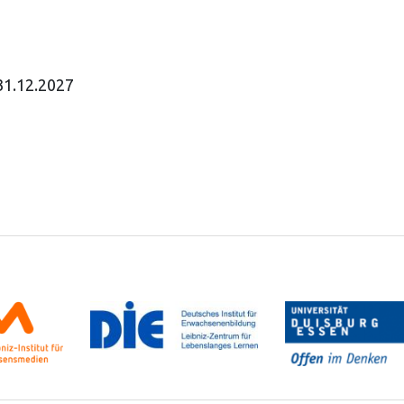
31.12.2027