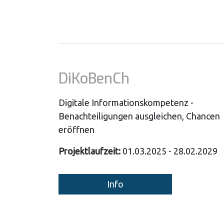
DiKoBenCh
Digitale Informationskompetenz -
Benachteiligungen ausgleichen, Chancen
eröffnen
Projektlaufzeit:
01.03.2025 - 28.02.2029
Info