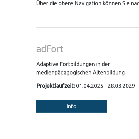
Über die obere Navigation können Sie nac
adFort
Adaptive Fortbildungen in der
medienpädagogischen Altenbildung
Projektlaufzeit:
01.04.2025 - 28.03.2029
Info