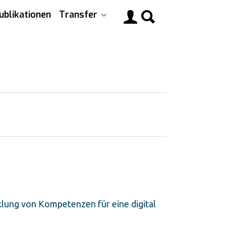
ublikationen
Transfer
Main
navigati
lung von Kompetenzen für eine digital