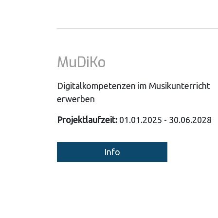
MuDiKo
Digitalkompetenzen im Musikunterricht
erwerben
Projektlaufzeit:
01.01.2025 - 30.06.2028
Info