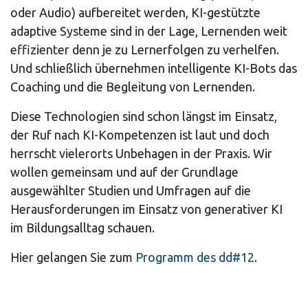
oder Audio) aufbereitet werden, KI-gestützte
adaptive Systeme sind in der Lage, Lernenden weit
effizienter denn je zu Lernerfolgen zu verhelfen.
Und schließlich übernehmen intelligente KI-Bots das
Coaching und die Begleitung von Lernenden.
Diese Technologien sind schon längst im Einsatz,
der Ruf nach KI-Kompetenzen ist laut und doch
herrscht vielerorts Unbehagen in der Praxis. Wir
wollen gemeinsam und auf der Grundlage
ausgewählter Studien und Umfragen auf die
Herausforderungen im Einsatz von generativer KI
im Bildungsalltag schauen.
Hier gelangen Sie zum
Programm des dd#12
.