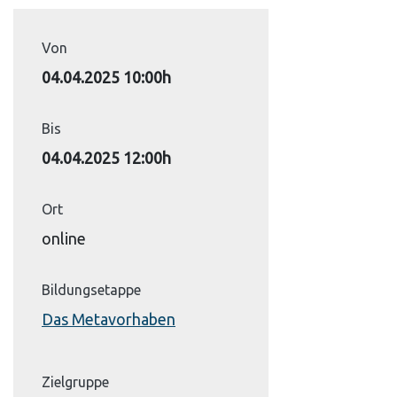
Von
04.04.2025 10:00h
Bis
04.04.2025 12:00h
Ort
online
Bildungsetappe
Das Metavorhaben
Zielgruppe