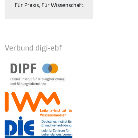
Für Praxis, Für Wissenschaft
Verbund digi-ebf