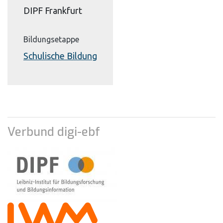
DIPF Frankfurt
Bildungsetappe
Schulische Bildung
Verbund digi-ebf