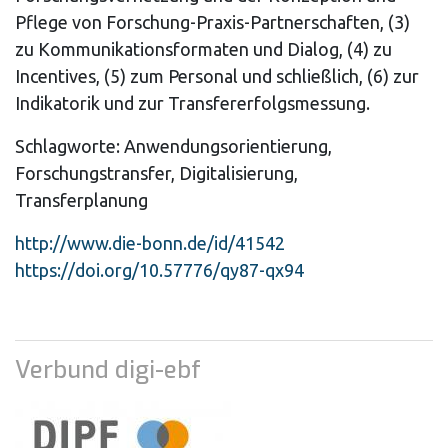
Pflege von Forschung-Praxis-Partnerschaften, (3)
zu Kommunikationsformaten und Dialog, (4) zu
Incentives, (5) zum Personal und schließlich, (6) zur
Indikatorik und zur Transfererfolgsmessung.
Schlagworte: Anwendungsorientierung,
Forschungstransfer, Digitalisierung,
Transferplanung
http://www.die-bonn.de/id/41542
https://doi.org/10.57776/qy87-qx94
Verbund digi-ebf