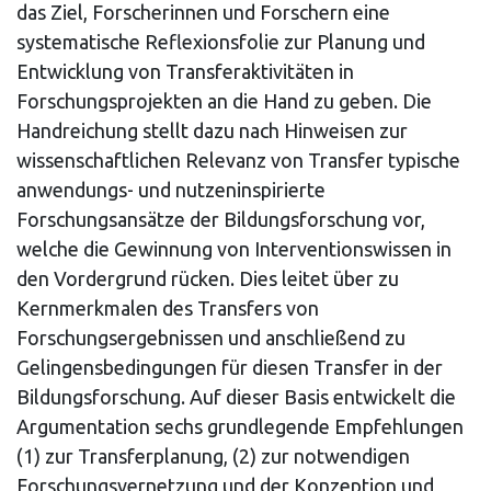
das Ziel, Forscherinnen und Forschern eine
systematische Reflexionsfolie zur Planung und
Entwicklung von Transferaktivitäten in
Forschungsprojekten an die Hand zu geben. Die
Handreichung stellt dazu nach Hinweisen zur
wissenschaftlichen Relevanz von Transfer typische
anwendungs- und nutzeninspirierte
Forschungsansätze der Bildungsforschung vor,
welche die Gewinnung von Interventionswissen in
den Vordergrund rücken. Dies leitet über zu
Kernmerkmalen des Transfers von
Forschungsergebnissen und anschließend zu
Gelingensbedingungen für diesen Transfer in der
Bildungsforschung. Auf dieser Basis entwickelt die
Argumentation sechs grundlegende Empfehlungen
(1) zur Transferplanung, (2) zur notwendigen
Forschungsvernetzung und der Konzeption und