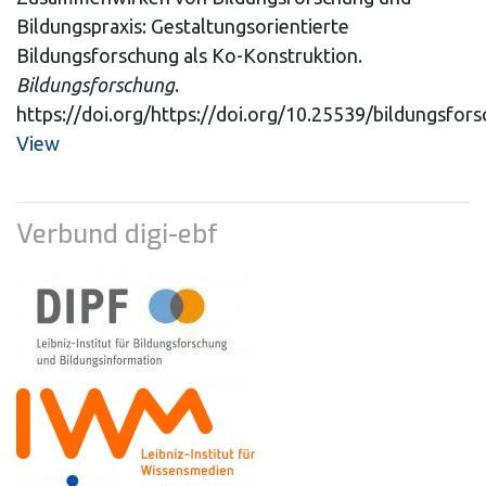
Bildungspraxis: Gestaltungsorientierte
Bildungsforschung als Ko-Konstruktion.
Bildungsforschung
.
https://doi.org/https://doi.org/10.25539/bildungsfor
View
Verbund digi-ebf