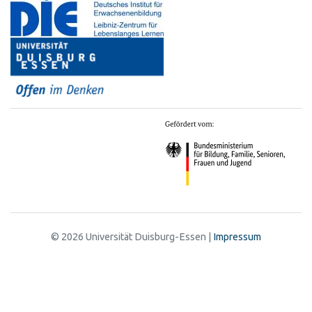
© 2026 Universität Duisburg-Essen |
Impressum