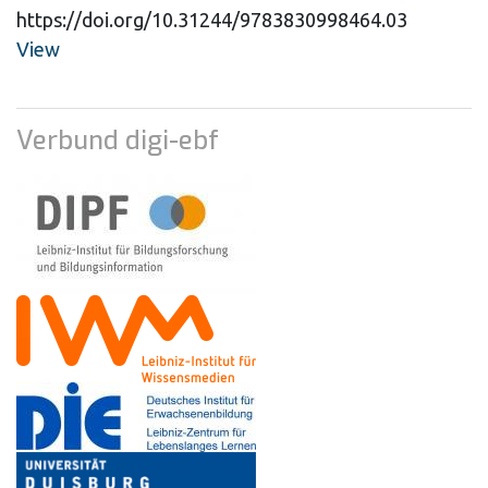
https://doi.org/10.31244/9783830998464.03
View
Verbund digi-ebf