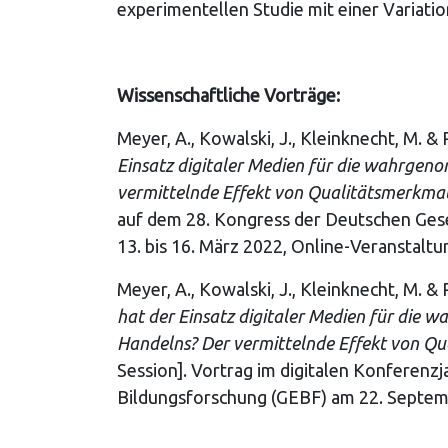
experimentellen Studie mit einer Variatio
Wissenschaftliche Vorträge:
Meyer, A., Kowalski, J., Kleinknecht, M. & 
Einsatz digitaler Medien für die wahrge
vermittelnde Effekt von Qualitätsmerkmal
auf dem 28. Kongress der Deutschen Gese
13. bis 16. März 2022, Online-Veranstaltu
Meyer, A., Kowalski, J., Kleinknecht, M. &
hat der Einsatz digitaler Medien für die
Handelns? Der vermittelnde Effekt von Qu
Session]. Vortrag im digitalen Konferenzj
Bildungsforschung (GEBF) am 22. Septem