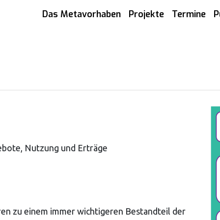
Das Metavorhaben
Projekte
Termine
P
gebote, Nutzung und Erträge
hren zu einem immer wichtigeren Bestandteil der