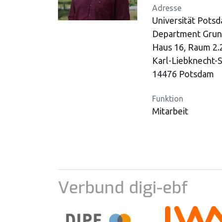
Adresse
Universität Pots
Department Grun
Haus 16, Raum 2.
Karl-Liebknecht-S
14476 Potsdam
Funktion
Mitarbeit
Verbund digi-ebf