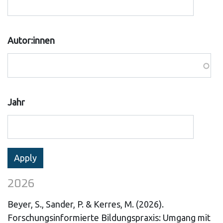
Autor:innen
Jahr
2026
Beyer, S., Sander, P. & Kerres, M. (2026).
Forschungsinformierte Bildungspraxis: Umgang mit