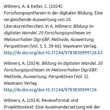
Wilmers, A. & Keller, C. (2024).
Forschungssynthesen in der digitalen Bildung. Eine
vergleichende Auswertung von 20
Literaturrecherchen. In A. Wilmers:
Bildung im
digitalen Wandel. 20 Forschungssynthesen im
Metavorhaben Digi-EBF. Methode, Auswertung,
Perspektiven
(Vol. 5, S. 39-66). Waxmann Verlag
.
http://dx.doi.org/doi:10.31244/9783830999126.03
Wilmers, A. (2024).
Bildung im digitalen Wandel. 20
Forschungssynthesen im Metavorhaben Digi-EBF:
Methode, Auswertung, Perspektiven
(Vol. 5).
Waxmann Verlag
http://dx.doi.org/doi:10.31244/9783830999126
Wilmers, A. (2024). Reviewformat und
Projektkontext: Eine Auseinandersetzung mit der