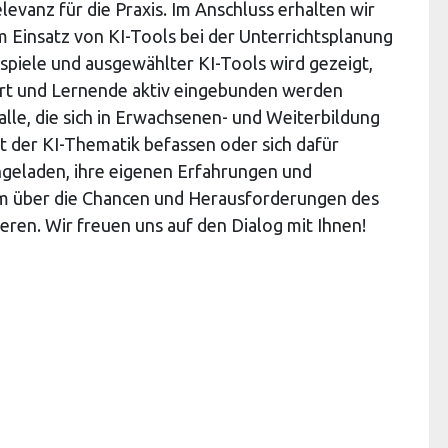
evanz für die Praxis. Im Anschluss erhalten wir
m Einsatz von KI-Tools bei der Unterrichtsplanung
spiele und ausgewählter KI-Tools wird gezeigt,
tert und Lernende aktiv eingebunden werden
 alle, die sich in Erwachsenen- und Weiterbildung
 der KI-Thematik befassen oder sich dafür
ngeladen, ihre eigenen Erfahrungen und
m über die Chancen und Herausforderungen des
eren. Wir freuen uns auf den Dialog mit Ihnen!