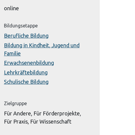
online
Bildungsetappe
Berufliche Bildung
Bildung in Kindheit, Jugend und
Familie
Erwachsenenbildung
Lehrkräftebildung
Schulische Bildung
Zielgruppe
Für Andere, Für Förderprojekte,
Für Praxis, Für Wissenschaft