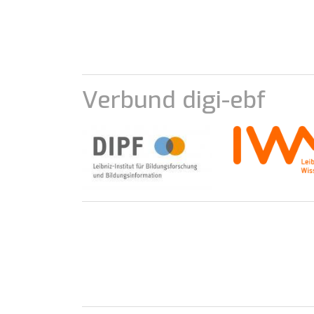
Verbund digi-ebf