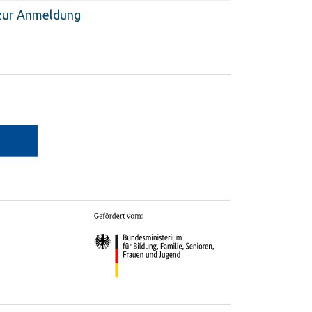
zur Anmeldung