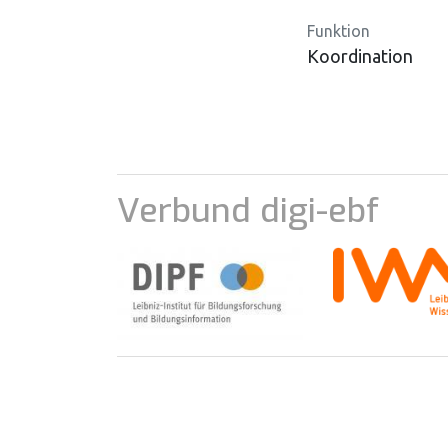
Funktion
Koordination
Verbund digi-ebf