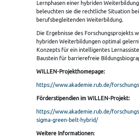
Lernphasen einer hybriden Weiterbildun
beleuchten sie die rechtliche Situation b
berufsbegleitenden Weiterbildung.
Die Ergebnisse des Forschungsprojekts we
hybriden Weiterbildungen optimal gelern
Konzepts für ein intelligentes Lernassist
Baustein für barrierefreie Bildungsbiogr
WILLEN-Projekthomepage:
https://www.akademie.rub.de/forschungs
Förderstipendien im WILLEN-Projekt:
https://www.akademie.rub.de/forschungsp
sigma-green-belt-hybrid/
Weitere Informationen
: