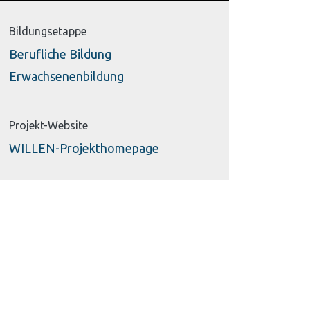
Bildungsetappe
Berufliche Bildung
Erwachsenenbildung
Projekt-Website
WILLEN-Projekthomepage