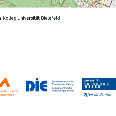
-Kolleg Universität Bielefeld