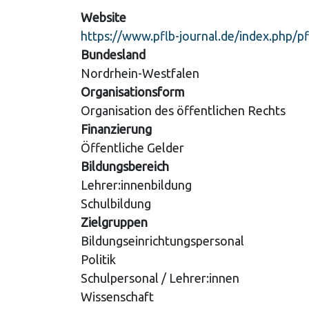
Website
https://www.pflb-journal.de/index.php/pf
Bundesland
Nordrhein-Westfalen
Organisationsform
Organisation des öffentlichen Rechts
Finanzierung
Öffentliche Gelder
Bildungsbereich
Lehrer:innenbildung
Schulbildung
Zielgruppen
Bildungseinrichtungspersonal
Politik
Schulpersonal / Lehrer:innen
Wissenschaft