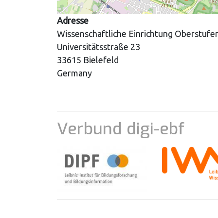
Adresse
Wissenschaftliche Einrichtung Oberstufen
Universitätsstraße 23
33615
Bielefeld
Germany
Verbund digi-ebf