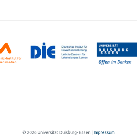
© 2026 Universität Duisburg-Essen |
Impressum