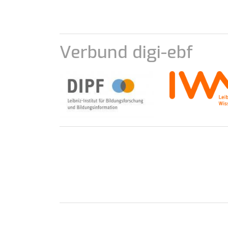
Verbund digi-ebf