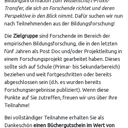
Bildungsinformation zum
Wissenschaft-Praxis-
Transfer, die sich an Forschende richtet und deren
Perspektive in den Blick nimmt
. Dafür suchen wir nun
nach Teilnehmenden aus der Bildungsforschung!
Die
Zielgruppe
sind Forschende im Bereich der
empirischen Bildungsforschung, die in den letzten
fünf Jahren als Post Doc und/oder Projektleitung in
einem Forschungsprojekt gearbeitet haben. Dieses
sollte sich auf Schule (Primar- bis Sekundarbereich)
beziehen und weit fortgeschritten oder bereits
abgeschlossen sein (d.h. es wurden bereits
Forschungsergebnisse publiziert). Wenn diese
Punkte auf Sie zutreffen, freuen wir uns über Ihre
Teilnahme!
Bei vollständiger Teilnahme erhalten Sie als
Dankeschön
einen Büchergutschein im Wert von