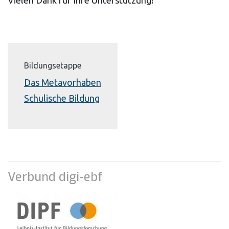
Bildungsetappe
Das Metavorhaben
Schulische Bildung
Verbund digi-ebf