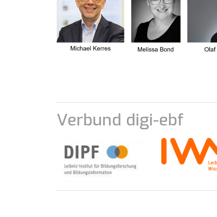
Verbund digi-ebf