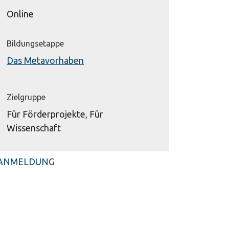
Online
Bildungsetappe
Das Metavorhaben
Zielgruppe
Für Förderprojekte, Für
Wissenschaft
ANMELDUNG