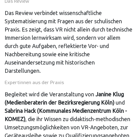
Das Review
Das Review verbindet wissenschaftliche
Systematisierung mit Fragen aus der schulischen
Praxis. Es zeigt, dass VR nicht allein durch technische
Immersion lernwirksam wird, sondern vor allem
durch gute Aufgaben, reflektierte Vor- und
Nachbereitung sowie eine kritische
Auseinandersetzung mit historischen
Darstellungen.
Expertinnen aus der Praxis
Begleitet wird die Veranstaltung von
Janine Klug
(Medienberaterin der Bezirksregierung Köln)
und
Sabrina Hack (Kommunales Medienzentrum Köln -
KOMEZ)
, die ihr Wissen zu didaktisch-methodischen
Umsetzungsmöglichkeiten von VR-Angeboten, zur
Geräteausleihe sowie zu Qualifizierungsangeboten