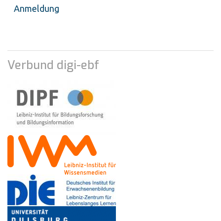
Anmeldung
Verbund digi-ebf