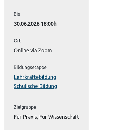
Bis
30.06.2026 18:00h
Ort
Online via Zoom
Bildungsetappe
Lehrkräftebildung
Schulische Bildung
Zielgruppe
Für Praxis, Für Wissenschaft