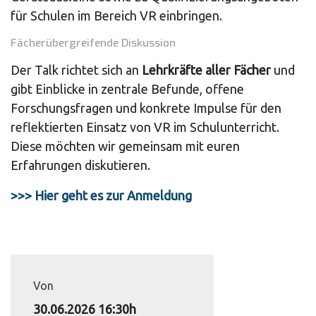
für Schulen im Bereich VR einbringen.
Fächerübergreifende Diskussion
Der Talk richtet sich an
Lehrkräfte aller Fächer
und
gibt Einblicke in zentrale Befunde, offene
Forschungsfragen und konkrete Impulse für den
reflektierten Einsatz von VR im Schulunterricht.
Diese möchten wir gemeinsam mit euren
Erfahrungen diskutieren.
>>> Hier geht es zur Anmeldung
Von
30.06.2026 16:30h