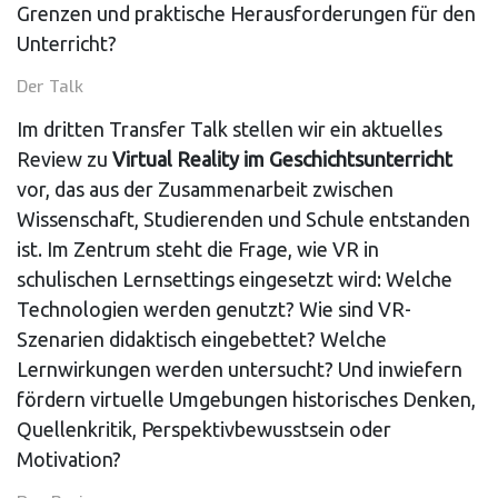
Grenzen und praktische Herausforderungen für den
Unterricht?
Der Talk
Im dritten Transfer Talk stellen wir ein aktuelles
Review zu
Virtual Reality im Geschichtsunterricht
vor, das aus der Zusammenarbeit zwischen
Wissenschaft, Studierenden und Schule entstanden
ist. Im Zentrum steht die Frage, wie VR in
schulischen Lernsettings eingesetzt wird: Welche
Technologien werden genutzt? Wie sind VR-
Szenarien didaktisch eingebettet? Welche
Lernwirkungen werden untersucht? Und inwiefern
fördern virtuelle Umgebungen historisches Denken,
Quellenkritik, Perspektivbewusstsein oder
Motivation?