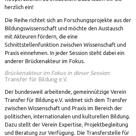
herzlich ein!
Die Reihe richtet sich an Forschungsprojekte aus der
Bildungswissenschaft und möchte den Austausch
mit Akteuren fördern, die eine
Schnittstellenfunktion zwischen Wissenschaft und
Praxis einnehmen. In jeder Session steht dabei ein
anderer Brückenakteur im Fokus.
Brückenakteur im Fokus in dieser Session:
Transfer für Bildung e.V.
Der bundesweit arbeitende, gemeinnützige Verein
Transfer für Bildung e.V. widmet sich dem Transfer
zwischen Wissenschaft und Praxis im Bereich der
politischen, internationalen und kulturellen Bildung.
Dazu stellt der Verein Expertise, Projektbegleitung
und Beratung zur Verfügung. Die Transferstelle für