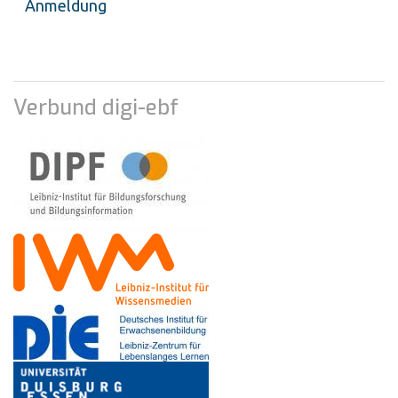
Anmeldung
Verbund digi-ebf