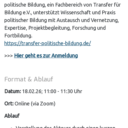
politische Bildung, ein Fachbereich von Transfer für
Bildung e.V., unterstützt Wissenschaft und Praxis
politischer Bildung mit Austausch und Vernetzung,
Expertise, Projektbegleitung, Forschung und
Fortbildung.
https://transfer-politische-bildung.de/
>>>
Hier geht es zur Anmeldung
Format & Ablauf
Datum:
18.02.26; 11:00 - 11:30 Uhr
Ort:
Online (via Zoom)
Ablauf
Vorstellung des Akteurs durch einen kurzen