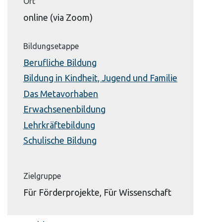
Ort
online (via Zoom)
Bildungsetappe
Berufliche Bildung
Bildung in Kindheit, Jugend und Familie
Das Metavorhaben
Erwachsenenbildung
Lehrkräftebildung
Schulische Bildung
Zielgruppe
Für Förderprojekte, Für Wissenschaft