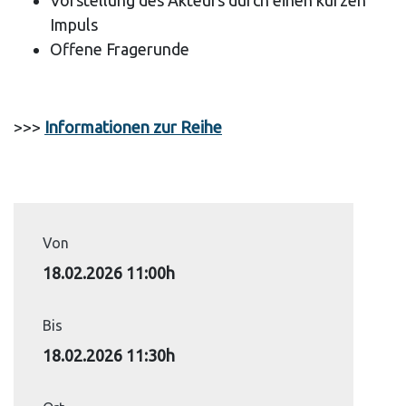
Impuls
Offene Fragerunde
>>>
Informationen zur Reihe
Von
18.02.2026 11:00h
Bis
18.02.2026 11:30h