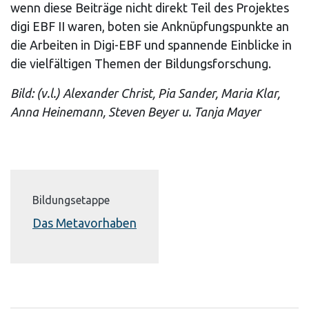
wenn diese Beiträge nicht direkt Teil des Projektes
digi EBF II waren, boten sie Anknüpfungspunkte an
die Arbeiten in Digi-EBF und spannende Einblicke in
die vielfältigen Themen der Bildungsforschung.
Bild: (v.l.) Alexander Christ, Pia Sander, Maria Klar,
Anna Heinemann, Steven Beyer u. Tanja Mayer
Bildungsetappe
Das Metavorhaben