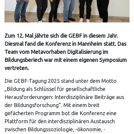
Zum 12. Mal jährte sich die GEBF in diesem Jahr.
Diesmal fand die Konferenz in Mannheim statt. Das
Team vom Metavorhaben Digitalisierung im
Bildungsberiech war mit einem eigenen Symposium
vertreten.
Die GEBF-Tagung 2025 stand unter dem Motto
„Bildung als Schlüssel für gesellschaftliche
Herausforderungen: Interdisziplinäre Beiträge aus
der Bildungsforschung“. Mit einem breit
gefächerten Programm bot die Konferenz eine
Plattform für den interdisziplinären Austausch
zwischen Bildungssoziologie, -ökonomie, -