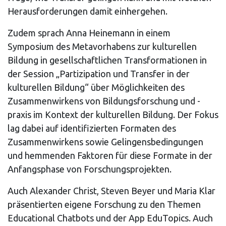
Herausforderungen damit einhergehen.
Zudem sprach Anna Heinemann in einem
Symposium des Metavorhabens zur kulturellen
Bildung in gesellschaftlichen Transformationen in
der Session „Partizipation und Transfer in der
kulturellen Bildung“ über Möglichkeiten des
Zusammenwirkens von Bildungsforschung und -
praxis im Kontext der kulturellen Bildung. Der Fokus
lag dabei auf identifizierten Formaten des
Zusammenwirkens sowie Gelingensbedingungen
und hemmenden Faktoren für diese Formate in der
Anfangsphase von Forschungsprojekten.
Auch Alexander Christ, Steven Beyer und Maria Klar
präsentierten eigene Forschung zu den Themen
Educational Chatbots und der App EduTopics. Auch