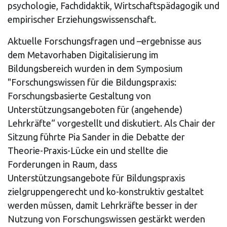
psychologie, Fachdidaktik, Wirtschaftspädagogik und
empirischer Erziehungswissenschaft.
Aktuelle Forschungsfragen und –ergebnisse aus
dem Metavorhaben Digitalisierung im
Bildungsbereich wurden in dem Symposium
"Forschungswissen für die Bildungspraxis:
Forschungsbasierte Gestaltung von
Unterstützungsangeboten für (angehende)
Lehrkräfte“ vorgestellt und diskutiert. Als Chair der
Sitzung führte Pia Sander in die Debatte der
Theorie-Praxis-Lücke ein und stellte die
Forderungen in Raum, dass
Unterstützungsangebote für Bildungspraxis
zielgruppengerecht und ko-konstruktiv gestaltet
werden müssen, damit Lehrkräfte besser in der
Nutzung von Forschungswissen gestärkt werden