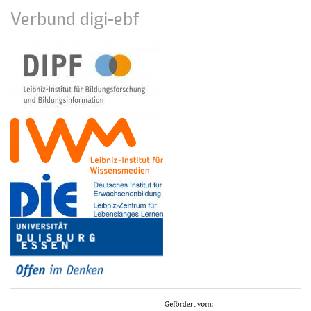
Verbund digi-ebf