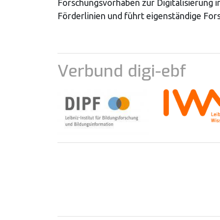
Forschungsvorhaben zur Digitalisierung 
Förderlinien und führt eigenständige Fo
Verbund digi-ebf