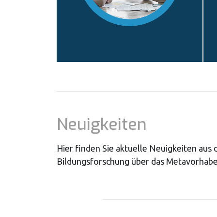
Neuigkeiten
Hier finden Sie aktuelle Neuigkeiten aus
Bildungsforschung über das Metavorhabe