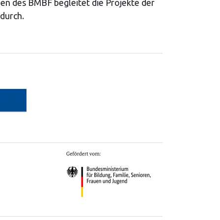
en des BMBF begleitet die Projekte der
durch.