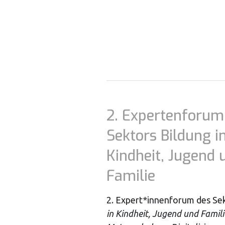
2. Expertenforum
Sektors Bildung i
Kindheit, Jugend 
Familie
2. Expert*innenforum des Sek
in Kindheit, Jugend und Famili