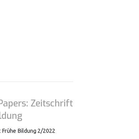
Papers: Zeitschrift
ildung
t Frühe Bildung 2/2022