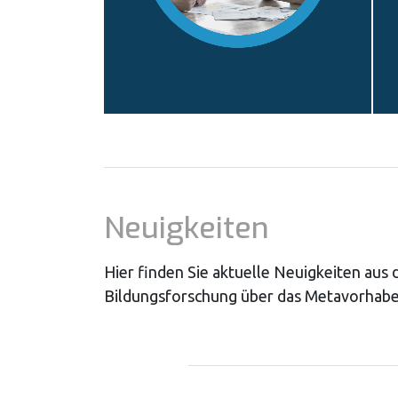
Neuigkeiten
Hier finden Sie aktuelle Neuigkeiten aus
Bildungsforschung über das Metavorhabe