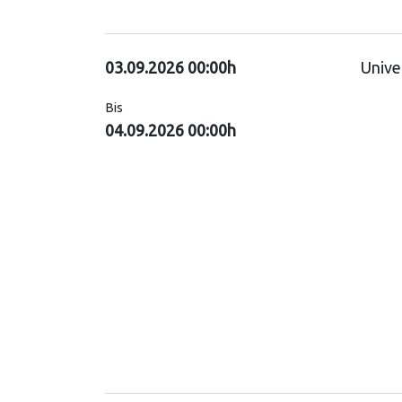
03.09.2026 00:00h
Unive
Bis
04.09.2026 00:00h