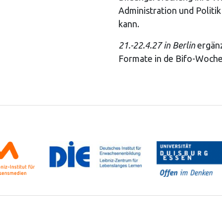
Administration und Politik
kann.
21.-22.4.27 in Berlin
ergänz
Formate in de Bifo-Woche