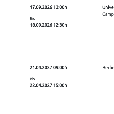
17.09.2026 13:00h
Unive
Campu
Bis
18.09.2026 12:30h
21.04.2027 09:00h
Berli
Bis
22.04.2027 15:00h