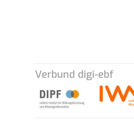
Verbund digi-ebf