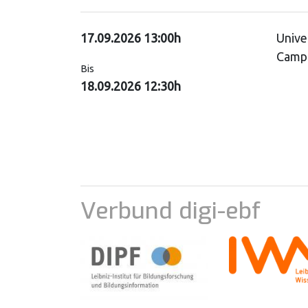
17.09.2026 13:00h
Unive
Campu
Bis
18.09.2026 12:30h
Verbund digi-ebf