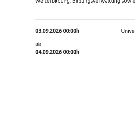
Weiterbildung, Bildungsverwaltung sowie
03.09.2026 00:00h
Unive
Bis
04.09.2026 00:00h