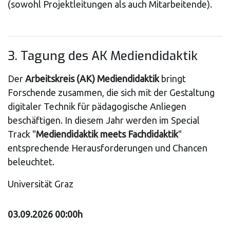
(sowohl Projektleitungen als auch Mitarbeitende).
3. Tagung des AK Mediendidaktik
Der
Arbeitskreis (AK) Mediendidaktik
bringt
Forschende zusammen, die sich mit der Gestaltung
digitaler Technik für pädagogische Anliegen
beschäftigen. In diesem Jahr werden im Special
Track "
Mediendidaktik meets Fachdidaktik
"
entsprechende Herausforderungen und Chancen
beleuchtet.
Universität Graz
03.09.2026 00:00h