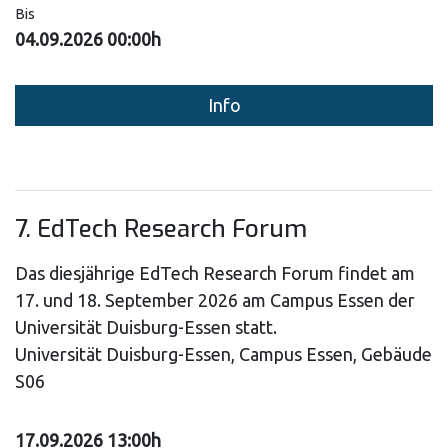
Bis
04.09.2026 00:00h
Info
7. EdTech Research Forum
Das diesjährige EdTech Research Forum findet am
17. und 18. September 2026 am Campus Essen der
Universität Duisburg-Essen statt.
Universität Duisburg-Essen, Campus Essen, Gebäude
S06
17.09.2026 13:00h