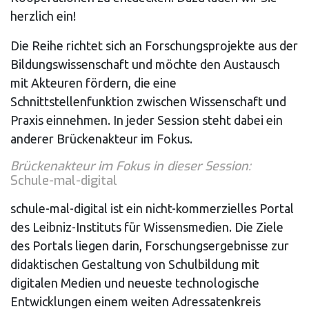
herzlich ein!
Die Reihe richtet sich an Forschungsprojekte aus der
Bildungswissenschaft und möchte den Austausch
mit Akteuren fördern, die eine
Schnittstellenfunktion zwischen Wissenschaft und
Praxis einnehmen. In jeder Session steht dabei ein
anderer Brückenakteur im Fokus.
Brückenakteur im Fokus in dieser Session:
Schule-mal-digital
schule-mal-digital ist ein nicht-kommerzielles Portal
des Leibniz-Instituts für Wissensmedien. Die Ziele
des Portals liegen darin, Forschungsergebnisse zur
didaktischen Gestaltung von Schulbildung mit
digitalen Medien und neueste technologische
Entwicklungen einem weiten Adressatenkreis