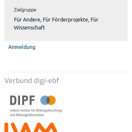
Zielgruppe
Für Andere, Für Förderprojekte, Für
Wissenschaft
Anmeldung
Verbund digi-ebf