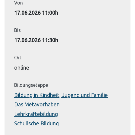
Von
17.06.2026 11:00h
Bis
17.06.2026 11:30h
Ort
online
Bildungsetappe
Bildung in Kindheit, Jugend und Familie
Das Metavorhaben
Lehrkräftebildung
Schulische Bildung