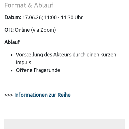
Format & Ablauf
Datum:
17.06.26; 11:00 - 11:30 Uhr
Ort:
Online (via Zoom)
Ablauf
Vorstellung des Akteurs durch einen kurzen
Impuls
Offene Fragerunde
>>>
Informationen zur Reihe