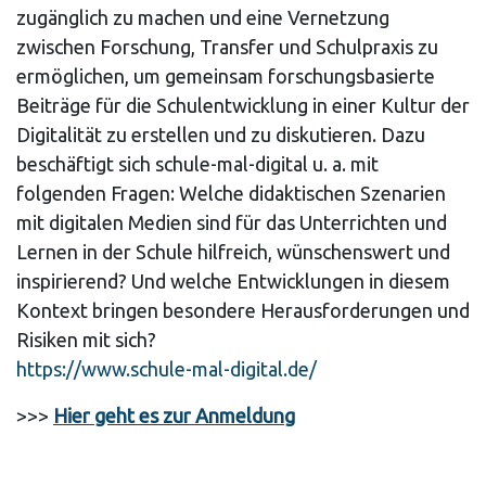
zugänglich zu machen und eine Vernetzung
zwischen Forschung, Transfer und Schulpraxis zu
ermöglichen, um gemeinsam forschungsbasierte
Beiträge für die Schulentwicklung in einer Kultur der
Digitalität zu erstellen und zu diskutieren. Dazu
beschäftigt sich schule-mal-digital u. a. mit
folgenden Fragen: Welche didaktischen Szenarien
mit digitalen Medien sind für das Unterrichten und
Lernen in der Schule hilfreich, wünschenswert und
inspirierend? Und welche Entwicklungen in diesem
Kontext bringen besondere Herausforderungen und
Risiken mit sich?
https://www.schule-mal-digital.de/
>>>
Hier geht es zur Anmeldung