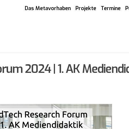
Das Metavorhaben
Projekte
Termine
P
rum 2024 | 1. AK Mediendi