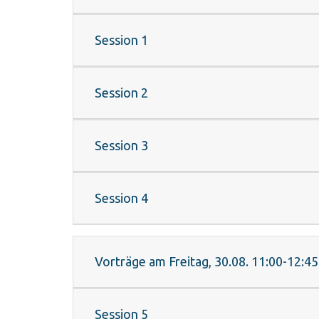
Session 1
Session 2
Session 3
Session 4
Vorträge am Freitag, 30.08. 11:00-12:45
Session 5