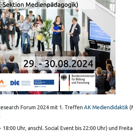
 Research Forum 2024 mit 1. Treffen
AK Mediendidaktik
(
E
18:00 Uhr, anschl. Social Event bis 22:00 Uhr) und Freita