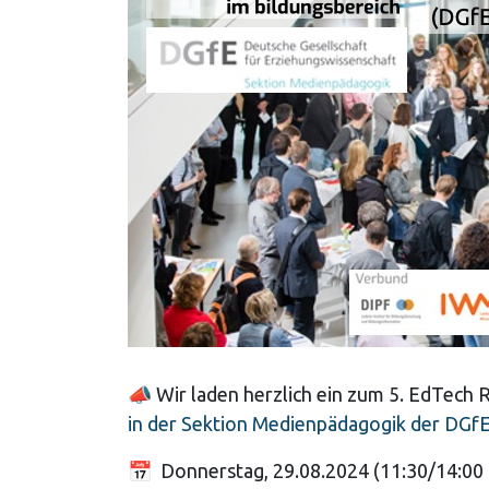
📣
Wir laden herzlich ein zum 5. EdTech
in der Sektion Medienpädagogik der DGf
📅
Donnerstag, 29.08.2024 (11:30/14:00 - 