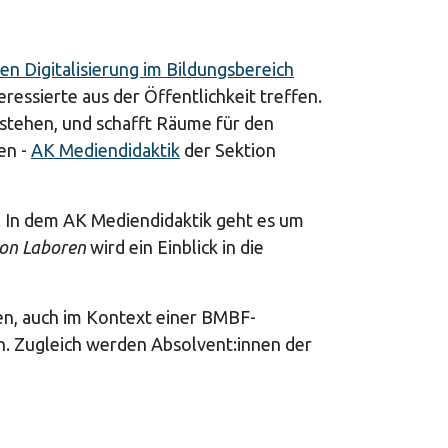
n Digitalisierung im Bildungsbereich
eressierte aus der Öffentlichkeit treffen.
tstehen, und schafft Räume für den
en -
AK Mediendidaktik
der Sektion
 In dem AK Mediendidaktik geht es um
on Laboren
wird ein Einblick in die
en, auch im Kontext einer BMBF-
on. Zugleich werden Absolvent:innen der