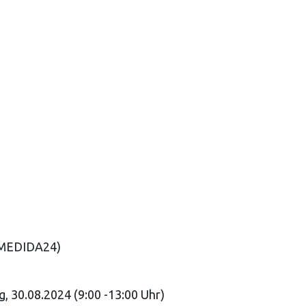
MEDIDA24)
g, 30.08.2024 (9:00 -13:00 Uhr)