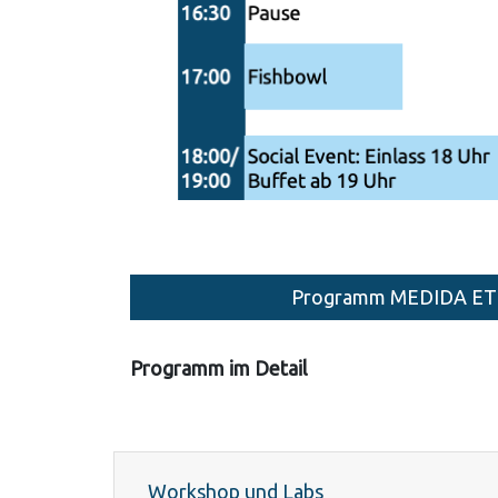
Programm MEDIDA ETR
Programm im Detail
Workshop und Labs