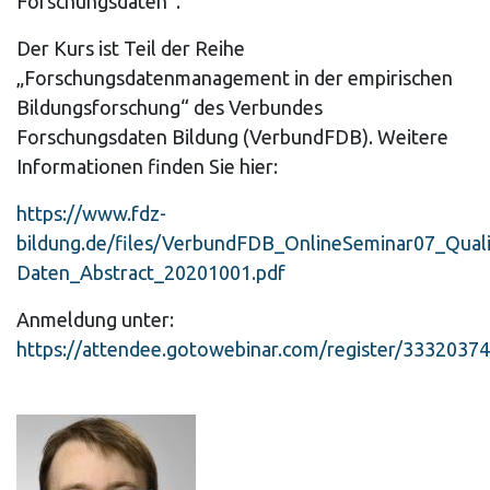
Forschungsdaten“.
Der Kurs ist Teil der Reihe
„Forschungsdatenmanagement in der empirischen
Bildungsforschung“ des Verbundes
Forschungsdaten Bildung (VerbundFDB). Weitere
Informationen finden Sie hier:
https://www.fdz-
bildung.de/files/VerbundFDB_OnlineSeminar07_Quali
Daten_Abstract_20201001.pdf
Anmeldung unter:
https://attendee.gotowebinar.com/register/333203