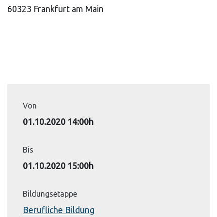
60323 Frankfurt am Main
Von
01.10.2020 14:00h
Bis
01.10.2020 15:00h
Bildungsetappe
Berufliche Bildung