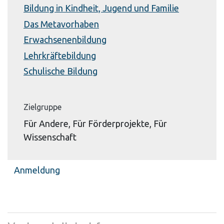
Bildung in Kindheit, Jugend und Familie
Das Metavorhaben
Erwachsenenbildung
Lehrkräftebildung
Schulische Bildung
Zielgruppe
Für Andere, Für Förderprojekte, Für
Wissenschaft
Anmeldung