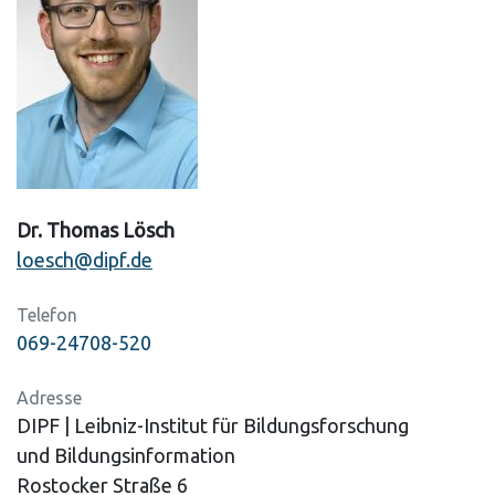
Dr. Thomas Lösch
loesch@dipf.de
Telefon
069-24708-520
Adresse
DIPF | Leibniz-Institut für Bildungsforschung
und Bildungsinformation
Rostocker Straße 6