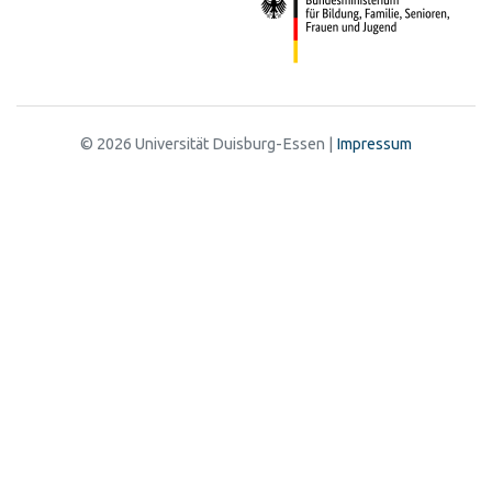
© 2026 Universität Duisburg-Essen |
Impressum