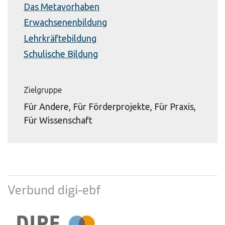
Das Metavorhaben
Erwachsenenbildung
Lehrkräftebildung
Schulische Bildung
Zielgruppe
Für Andere, Für Förderprojekte, Für Praxis,
Für Wissenschaft
Verbund digi-ebf