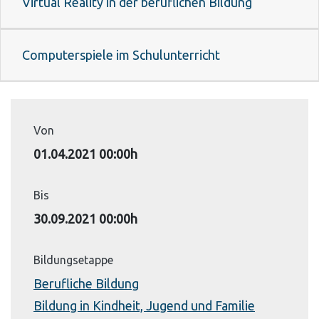
Virtual Reality in der beruflichen Bildung
Computerspiele im Schulunterricht
Von
01.04.2021 00:00h
Bis
30.09.2021 00:00h
Bildungsetappe
Berufliche Bildung
Bildung in Kindheit, Jugend und Familie