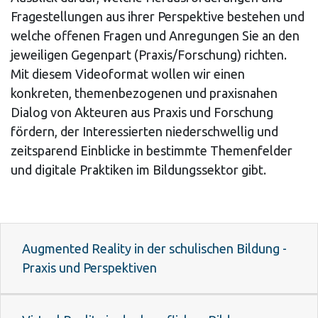
Fragestellungen aus ihrer Perspektive bestehen und
welche offenen Fragen und Anregungen Sie an den
jeweiligen Gegenpart (Praxis/Forschung) richten.
Mit diesem Videoformat wollen wir einen
konkreten, themenbezogenen und praxisnahen
Dialog von Akteuren aus Praxis und Forschung
fördern, der Interessierten niederschwellig und
zeitsparend Einblicke in bestimmte Themenfelder
und digitale Praktiken im Bildungssektor gibt.
Augmented Reality in der schulischen Bildung -
Praxis und Perspektiven