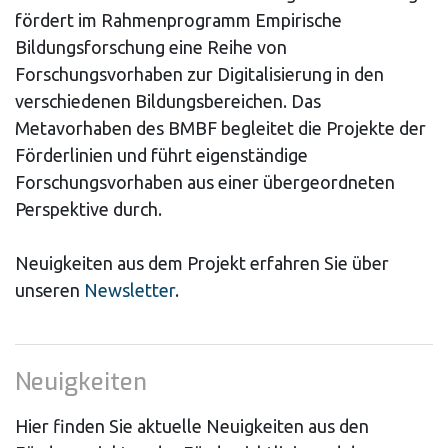
fördert im Rahmenprogramm Empirische
Bildungsforschung eine Reihe von
Forschungsvorhaben zur Digitalisierung in den
verschiedenen Bildungsbereichen. Das
Metavorhaben des BMBF begleitet die Projekte der
Förderlinien und führt eigenständige
Forschungsvorhaben aus einer übergeordneten
Perspektive durch.
Neuigkeiten aus dem Projekt erfahren Sie über
unseren
Newsletter
.
Neuigkeiten
Hier finden Sie aktuelle Neuigkeiten aus den