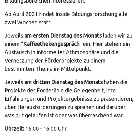
Bildungsbereichen interessieren.
Ab April 2021 findet Inside Bildungsforschung alle
zwei Wochen statt.
Jeweils
am ersten Dienstag des Monats
laden wir zu
einem "
Kaffeethekengespräch
" ein. Hier stehen ein
Austausch in informeller Athmosphäre und die
Vernetzung der Förderprojekte zu einem
bestimmten Thema im Mittelpunkt.
Jeweils
am dritten Dienstag des Monats
haben die
Projekte der Förderlinie die Gelegenheit, ihre
Erfahrungen und Projektergebnisse zu präsentieren,
über Herausforderungen zu sprehen und darüber,
was gut gelaufen ist oder was überraschend war.
Uhrzeit:
15:00 - 16:00 Uhr