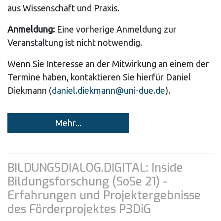
aus Wissenschaft und Praxis.
Anmeldung:
Eine vorherige Anmeldung zur
Veranstaltung ist nicht notwendig.
Wenn Sie Interesse an der Mitwirkung an einem der
Termine haben, kontaktieren Sie hierfür Daniel
Diekmann (
daniel.diekmann@uni-due.de
).
Mehr...
BILDUNGSDIALOG.DIGITAL: Inside
Bildungsforschung (SoSe 21) -
Erfahrungen und Projektergebnisse
des Förderprojektes P3DiG