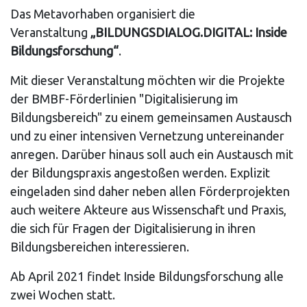
Das Metavorhaben organisiert die
Veranstaltung
„BILDUNGSDIALOG.DIGITAL: Inside
Bildungsforschung“
.
Mit dieser Veranstaltung möchten wir die Projekte
der BMBF-Förderlinien "Digitalisierung im
Bildungsbereich" zu einem gemeinsamen Austausch
und zu einer intensiven Vernetzung untereinander
anregen. Darüber hinaus soll auch ein Austausch mit
der Bildungspraxis angestoßen werden. Explizit
eingeladen sind daher neben allen Förderprojekten
auch weitere Akteure aus Wissenschaft und Praxis,
die sich für Fragen der Digitalisierung in ihren
Bildungsbereichen interessieren.
Ab April 2021 findet Inside Bildungsforschung alle
zwei Wochen statt.