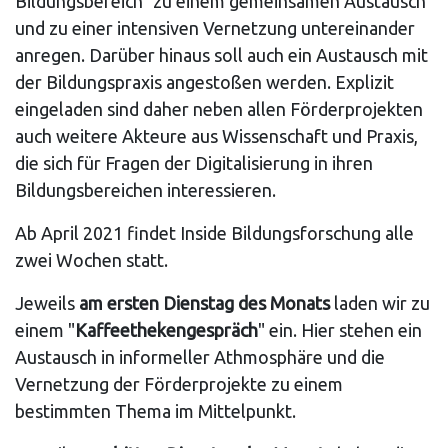
Bildungsbereich" zu einem gemeinsamen Austausch
und zu einer intensiven Vernetzung untereinander
anregen. Darüber hinaus soll auch ein Austausch mit
der Bildungspraxis angestoßen werden. Explizit
eingeladen sind daher neben allen Förderprojekten
auch weitere Akteure aus Wissenschaft und Praxis,
die sich für Fragen der Digitalisierung in ihren
Bildungsbereichen interessieren.
Ab April 2021 findet Inside Bildungsforschung alle
zwei Wochen statt.
Jeweils
am ersten Dienstag des Monats
laden wir zu
einem "
Kaffeethekengespräch
" ein. Hier stehen ein
Austausch in informeller Athmosphäre und die
Vernetzung der Förderprojekte zu einem
bestimmten Thema im Mittelpunkt.