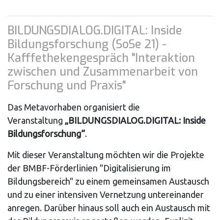
BILDUNGSDIALOG.DIGITAL: Inside
Bildungsforschung (SoSe 21) -
Kafffethekengespräch "Interaktion
zwischen und Zusammenarbeit von
Forschung und Praxis"
Das Metavorhaben organisiert die
Veranstaltung
„BILDUNGSDIALOG.DIGITAL: Inside
Bildungsforschung“
.
Mit dieser Veranstaltung möchten wir die Projekte
der BMBF-Förderlinien "Digitalisierung im
Bildungsbereich" zu einem gemeinsamen Austausch
und zu einer intensiven Vernetzung untereinander
anregen. Darüber hinaus soll auch ein Austausch mit