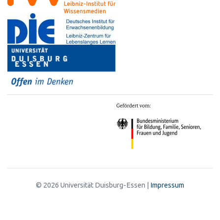
© 2026 Universität Duisburg-Essen |
Impressum