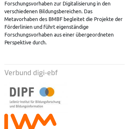
Forschungsvorhaben zur Digitalisierung in den
verschiedenen Bildungsbereichen. Das
Metavorhaben des BMBF begleitet die Projekte der
Förderlinien und führt eigenständige
Forschungsvorhaben aus einer übergeordneten
Perspektive durch.
Verbund digi-ebf