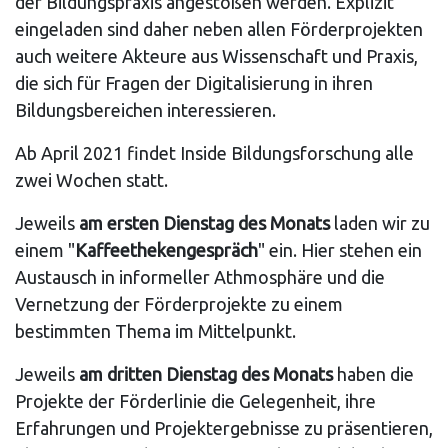
der Bildungspraxis angestoßen werden. Explizit
eingeladen sind daher neben allen Förderprojekten
auch weitere Akteure aus Wissenschaft und Praxis,
die sich für Fragen der Digitalisierung in ihren
Bildungsbereichen interessieren.
Ab April 2021 findet Inside Bildungsforschung alle
zwei Wochen statt.
Jeweils
am ersten Dienstag des Monats
laden wir zu
einem "
Kaffeethekengespräch
" ein. Hier stehen ein
Austausch in informeller Athmosphäre und die
Vernetzung der Förderprojekte zu einem
bestimmten Thema im Mittelpunkt.
Jeweils
am dritten Dienstag des Monats
haben die
Projekte der Förderlinie die Gelegenheit, ihre
Erfahrungen und Projektergebnisse zu präsentieren,