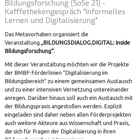
Bildungsforschung (SoSe 21) -
Kafffethekengespräch "Informelles
Lernen und Digitalisierung"
Das Metavorhaben organisiert die
Veranstaltung
„BILDUNGSDIALOG.DIGITAL: Inside
Bildungsforschung“
.
Mit dieser Veranstaltung möchten wir die Projekte
der BMBF-Förderlinien "Digitalisierung im
Bildungsbereich" zu einem gemeinsamen Austausch
und zu einer intensiven Vernetzung untereinander
anregen. Darüber hinaus soll auch ein Austausch mit
der Bildungspraxis angestoßen werden. Explizit
eingeladen sind daher neben allen Förderprojekten
auch weitere Akteure aus Wissenschaft und Praxis,
die sich für Fragen der Digitalisierung in ihren