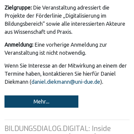
Zielgruppe:
Die Veranstaltung adressiert die
Projekte der Förderlinie „Digitalisierung im
Bildungsbereich“ sowie alle interessierten Akteure
aus Wissenschaft und Praxis.
Anmeldung:
Eine vorherige Anmeldung zur
Veranstaltung ist nicht notwendig.
Wenn Sie Interesse an der Mitwirkung an einem der
Termine haben, kontaktieren Sie hierfür Daniel
Diekmann (
daniel.diekmann@uni-due.de
).
Mehr...
BILDUNGSDIALOG.DIGITAL: Inside