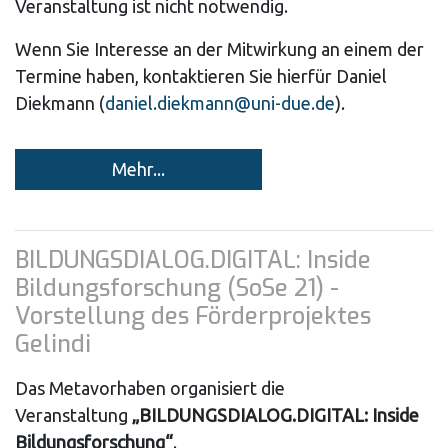
Veranstaltung ist nicht notwendig.
Wenn Sie Interesse an der Mitwirkung an einem der
Termine haben, kontaktieren Sie hierfür Daniel
Diekmann (
daniel.diekmann@uni-due.de
).
Mehr...
BILDUNGSDIALOG.DIGITAL: Inside
Bildungsforschung (SoSe 21) -
Vorstellung des Förderprojektes
Gelindi
Das Metavorhaben organisiert die
Veranstaltung
„BILDUNGSDIALOG.DIGITAL: Inside
Bildungsforschung“
.