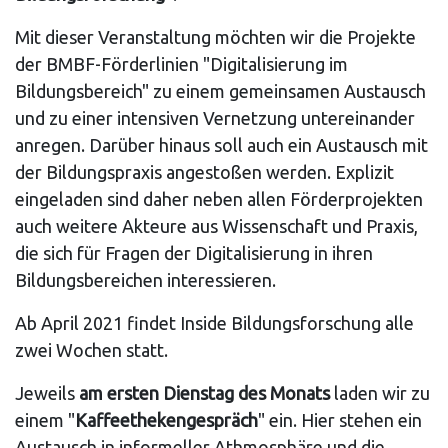
Mit dieser Veranstaltung möchten wir die Projekte
der BMBF-Förderlinien "Digitalisierung im
Bildungsbereich" zu einem gemeinsamen Austausch
und zu einer intensiven Vernetzung untereinander
anregen. Darüber hinaus soll auch ein Austausch mit
der Bildungspraxis angestoßen werden. Explizit
eingeladen sind daher neben allen Förderprojekten
auch weitere Akteure aus Wissenschaft und Praxis,
die sich für Fragen der Digitalisierung in ihren
Bildungsbereichen interessieren.
Ab April 2021 findet Inside Bildungsforschung alle
zwei Wochen statt.
Jeweils
am ersten Dienstag des Monats
laden wir zu
einem "
Kaffeethekengespräch
" ein. Hier stehen ein
Austausch in informeller Athmosphäre und die