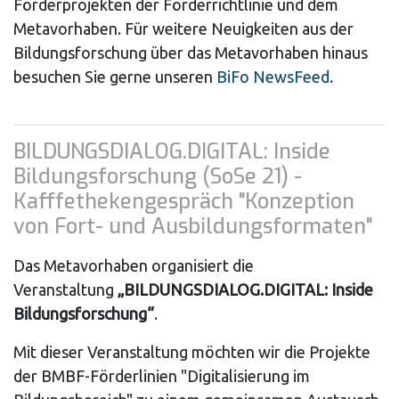
Förderprojekten der Förderrichtlinie und dem
Metavorhaben. Für weitere Neuigkeiten aus der
Bildungsforschung über das Metavorhaben hinaus
besuchen Sie gerne unseren
BiFo NewsFeed
.
BILDUNGSDIALOG.DIGITAL: Inside
Bildungsforschung (SoSe 21) -
Kafffethekengespräch "Konzeption
von Fort- und Ausbildungsformaten"
Das Metavorhaben organisiert die
Veranstaltung
„BILDUNGSDIALOG.DIGITAL: Inside
Bildungsforschung“
.
Mit dieser Veranstaltung möchten wir die Projekte
der BMBF-Förderlinien "Digitalisierung im