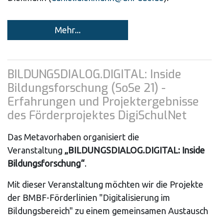
Mehr...
BILDUNGSDIALOG.DIGITAL: Inside
Bildungsforschung (SoSe 21) -
Erfahrungen und Projektergebnisse
des Förderprojektes DigiSchulNet
Das Metavorhaben organisiert die
Veranstaltung
„BILDUNGSDIALOG.DIGITAL: Inside
Bildungsforschung“
.
Mit dieser Veranstaltung möchten wir die Projekte
der BMBF-Förderlinien "Digitalisierung im
Bildungsbereich" zu einem gemeinsamen Austausch