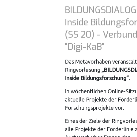
BILDUNGSDIALOG.
Inside Bildungsf
(SS 20) - Verbund
"Digi-KaB"
Das Metavorhaben veranstalt
Ringvorlesung
„BILDUNGSDI
Inside Bildungsforschung“
.
In wöchentlichen Online-Sitz
aktuelle Projekte der Förderli
Forschungsprojekte vor.
Eines der Ziele der Ringvorles
alle Projekte der Förderlinie