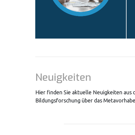
Neuigkeiten
Hier finden Sie aktuelle Neuigkeiten aus
Bildungsforschung über das Metavorhabe