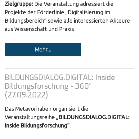
Zielgruppe:
Die Veranstaltung adressiert die
Projekte der Förderlinie „Digitalisierung im
Bildungsbereich“ sowie alle interessierten Akteure
aus Wissenschaft und Praxis
Mehr...
BILDUNGSDIALOG.DIGITAL: Inside
Bildungsforschung - 360°
(27.09.2022)
Das Metavorhaben organisiert die
Veranstaltungsreihe
„BILDUNGSDIALOG.DIGITAL:
Inside Bildungsforschung“
.