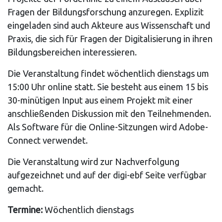
Fragen der Bildungsforschung anzuregen. Explizit
eingeladen sind auch Akteure aus Wissenschaft und
Praxis, die sich für Fragen der Digitalisierung in ihren
Bildungsbereichen interessieren.
Die Veranstaltung findet wöchentlich dienstags um
15:00 Uhr online statt. Sie besteht aus einem 15 bis
30-minütigen Input aus einem Projekt mit einer
anschließenden Diskussion mit den Teilnehmenden.
Als Software für die Online-Sitzungen wird Adobe-
Connect verwendet.
Die Veranstaltung wird zur Nachverfolgung
aufgezeichnet und auf der digi-ebf Seite verfügbar
gemacht.
Termine:
Wöchentlich dienstags