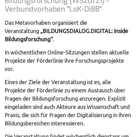
Bildungsforschung (WS20/21) -
Verbundvorhaben "LoK-DiBB"
Das Metavorhaben organisiert die
Veranstaltung
„BILDUNGSDIALOG.DIGITAL: Inside
Bildungsforschung“
.
In wöchentlichen Online-Sitzungen stellen aktuelle
Projekte der Förderlinie ihre Forschungsprojekte
vor.
Eines der Ziele der Veranstaltung ist es, alle
Projekte der Förderlinie zu einem Austausch über
Fragen der Bildungsforschung anzuregen. Explizit
eingeladen sind auch Akteure aus Wissenschaft und
Praxis, die sich für Fragen der Digitalisierung in ihren
Bildungsbereichen interessieren.
Die Veranstaltung findet wöchentlich dienstags um