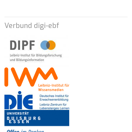
Verbund digi-ebf