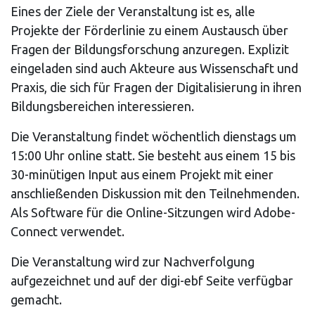
Eines der Ziele der Veranstaltung ist es, alle
Projekte der Förderlinie zu einem Austausch über
Fragen der Bildungsforschung anzuregen. Explizit
eingeladen sind auch Akteure aus Wissenschaft und
Praxis, die sich für Fragen der Digitalisierung in ihren
Bildungsbereichen interessieren.
Die Veranstaltung findet wöchentlich dienstags um
15:00 Uhr online statt. Sie besteht aus einem 15 bis
30-minütigen Input aus einem Projekt mit einer
anschließenden Diskussion mit den Teilnehmenden.
Als Software für die Online-Sitzungen wird Adobe-
Connect verwendet.
Die Veranstaltung wird zur Nachverfolgung
aufgezeichnet und auf der digi-ebf Seite verfügbar
gemacht.