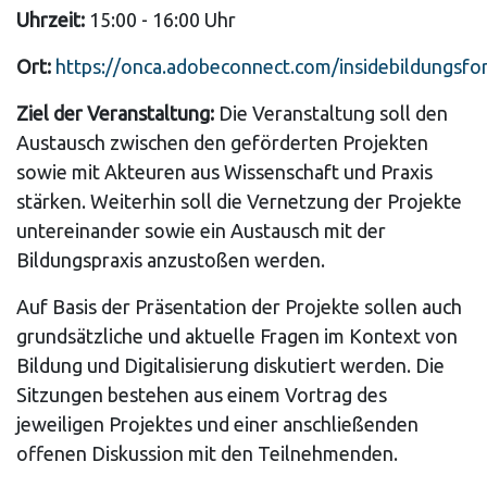
Uhrzeit:
15:00 - 16:00 Uhr
Ort:
https://onca.adobeconnect.com/insidebildungsfo
Ziel der Veranstaltung:
Die Veranstaltung soll den
Austausch zwischen den geförderten Projekten
sowie mit Akteuren aus Wissenschaft und Praxis
stärken. Weiterhin soll die Vernetzung der Projekte
untereinander sowie ein Austausch mit der
Bildungspraxis anzustoßen werden.
Auf Basis der Präsentation der Projekte sollen auch
grundsätzliche und aktuelle Fragen im Kontext von
Bildung und Digitalisierung diskutiert werden. Die
Sitzungen bestehen aus einem Vortrag des
jeweiligen Projektes und einer anschließenden
offenen Diskussion mit den Teilnehmenden.