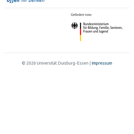
© 2026 Universität Duisburg-Essen |
Impressum