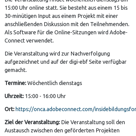
15:00 Uhr online statt. Sie besteht aus einem 15 bis
30-minütigen Input aus einem Projekt mit einer
anschließenden Diskussion mit den Teilnehmenden.
Als Software für die Online-Sitzungen wird Adobe-
Connect verwendet.
Die Veranstaltung wird zur Nachverfolgung
aufgezeichnet und auf der digi-ebf Seite verfügbar
gemacht.
Termine:
Wöchentlich dienstags
Uhrzeit:
15:00 - 16:00 Uhr
Ort:
https://onca.adobeconnect.com/insidebildungsfo
Ziel der Veranstaltung:
Die Veranstaltung soll den
Austausch zwischen den geförderten Projekten