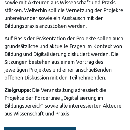
sowie mit Akteuren aus Wissenschaft und Praxis
stärken. Weiterhin soll die Vernetzung der Projekte
untereinander sowie ein Austausch mit der
Bildungspraxis anzustoßen werden.
Auf Basis der Präsentation der Projekte sollen auch
grundsätzliche und aktuelle Fragen im Kontext von
Bildung und Digitalisierung diskutiert werden. Die
Sitzungen bestehen aus einem Vortrag des
jeweiligen Projektes und einer anschließenden
offenen Diskussion mit den Teilnehmenden.
Zielgruppe:
Die Veranstaltung adressiert die
Projekte der Förderlinie „Digitalisierung im
Bildungsbereich“ sowie alle interessierten Akteure
aus Wissenschaft und Praxis