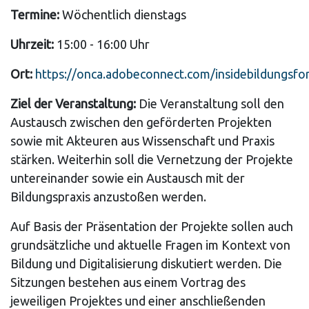
Termine:
Wöchentlich dienstags
Uhrzeit:
15:00 - 16:00 Uhr
Ort:
https://onca.adobeconnect.com/insidebildungsfo
Ziel der Veranstaltung:
Die Veranstaltung soll den
Austausch zwischen den geförderten Projekten
sowie mit Akteuren aus Wissenschaft und Praxis
stärken. Weiterhin soll die Vernetzung der Projekte
untereinander sowie ein Austausch mit der
Bildungspraxis anzustoßen werden.
Auf Basis der Präsentation der Projekte sollen auch
grundsätzliche und aktuelle Fragen im Kontext von
Bildung und Digitalisierung diskutiert werden. Die
Sitzungen bestehen aus einem Vortrag des
jeweiligen Projektes und einer anschließenden