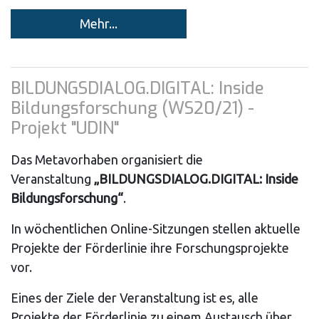
Mehr...
BILDUNGSDIALOG.DIGITAL: Inside
Bildungsforschung (WS20/21) -
Projekt "UDIN"
Das Metavorhaben organisiert die
Veranstaltung
„BILDUNGSDIALOG.DIGITAL: Inside
Bildungsforschung“
.
In wöchentlichen Online-Sitzungen stellen aktuelle
Projekte der Förderlinie ihre Forschungsprojekte
vor.
Eines der Ziele der Veranstaltung ist es, alle
Projekte der Förderlinie zu einem Austausch über