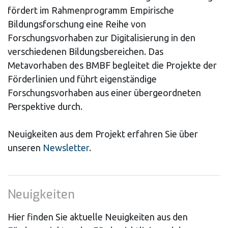
fördert im Rahmenprogramm Empirische
Bildungsforschung eine Reihe von
Forschungsvorhaben zur Digitalisierung in den
verschiedenen Bildungsbereichen. Das
Metavorhaben des BMBF begleitet die Projekte der
Förderlinien und führt eigenständige
Forschungsvorhaben aus einer übergeordneten
Perspektive durch.
Neuigkeiten aus dem Projekt erfahren Sie über
unseren
Newsletter
.
Neuigkeiten
Hier finden Sie aktuelle Neuigkeiten aus den