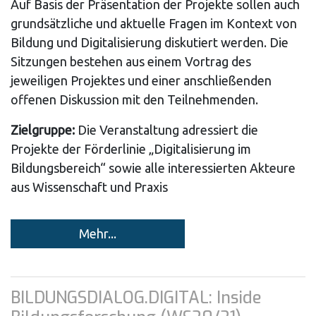
Auf Basis der Präsentation der Projekte sollen auch
grundsätzliche und aktuelle Fragen im Kontext von
Bildung und Digitalisierung diskutiert werden. Die
Sitzungen bestehen aus einem Vortrag des
jeweiligen Projektes und einer anschließenden
offenen Diskussion mit den Teilnehmenden.
Zielgruppe:
Die Veranstaltung adressiert die
Projekte der Förderlinie „Digitalisierung im
Bildungsbereich“ sowie alle interessierten Akteure
aus Wissenschaft und Praxis
Mehr...
BILDUNGSDIALOG.DIGITAL: Inside