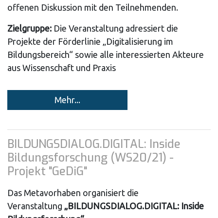
offenen Diskussion mit den Teilnehmenden.
Zielgruppe:
Die Veranstaltung adressiert die
Projekte der Förderlinie „Digitalisierung im
Bildungsbereich“ sowie alle interessierten Akteure
aus Wissenschaft und Praxis
Mehr...
BILDUNGSDIALOG.DIGITAL: Inside
Bildungsforschung (WS20/21) -
Projekt "GeDiG"
Das Metavorhaben organisiert die
Veranstaltung
„BILDUNGSDIALOG.DIGITAL: Inside