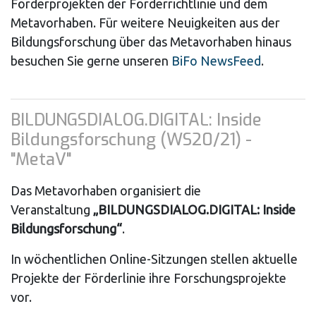
Förderprojekten der Förderrichtlinie und dem
Metavorhaben. Für weitere Neuigkeiten aus der
Bildungsforschung über das Metavorhaben hinaus
besuchen Sie gerne unseren
BiFo NewsFeed
.
BILDUNGSDIALOG.DIGITAL: Inside
Bildungsforschung (WS20/21) -
"MetaV"
Das Metavorhaben organisiert die
Veranstaltung
„BILDUNGSDIALOG.DIGITAL: Inside
Bildungsforschung“
.
In wöchentlichen Online-Sitzungen stellen aktuelle
Projekte der Förderlinie ihre Forschungsprojekte
vor.