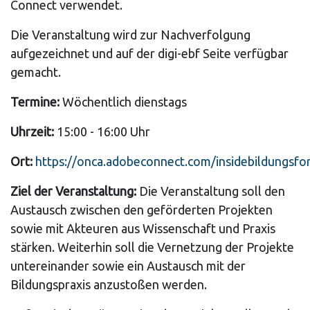
Connect verwendet.
Die Veranstaltung wird zur Nachverfolgung
aufgezeichnet und auf der digi-ebf Seite verfügbar
gemacht.
Termine:
Wöchentlich dienstags
Uhrzeit:
15:00 - 16:00 Uhr
Ort:
https://onca.adobeconnect.com/insidebildungsfo
Ziel der Veranstaltung:
Die Veranstaltung soll den
Austausch zwischen den geförderten Projekten
sowie mit Akteuren aus Wissenschaft und Praxis
stärken. Weiterhin soll die Vernetzung der Projekte
untereinander sowie ein Austausch mit der
Bildungspraxis anzustoßen werden.