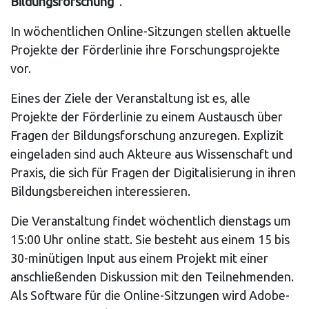
Bildungsforschung“
.
In wöchentlichen Online-Sitzungen stellen aktuelle
Projekte der Förderlinie ihre Forschungsprojekte
vor.
Eines der Ziele der Veranstaltung ist es, alle
Projekte der Förderlinie zu einem Austausch über
Fragen der Bildungsforschung anzuregen. Explizit
eingeladen sind auch Akteure aus Wissenschaft und
Praxis, die sich für Fragen der Digitalisierung in ihren
Bildungsbereichen interessieren.
Die Veranstaltung findet wöchentlich dienstags um
15:00 Uhr online statt. Sie besteht aus einem 15 bis
30-minütigen Input aus einem Projekt mit einer
anschließenden Diskussion mit den Teilnehmenden.
Als Software für die Online-Sitzungen wird Adobe-