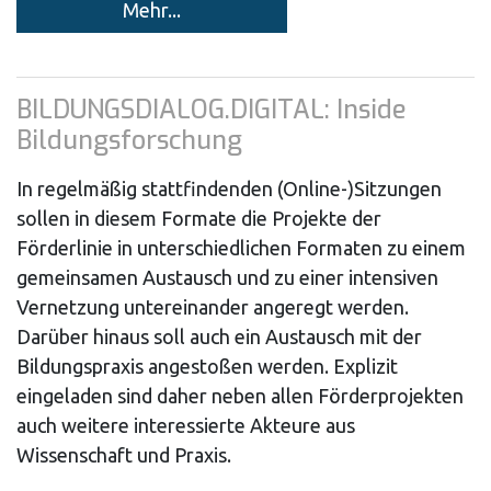
Mehr...
BILDUNGSDIALOG.DIGITAL: Inside
Bildungsforschung
In regelmäßig stattfindenden (Online-)Sitzungen
sollen in diesem Formate die Projekte der
Förderlinie in unterschiedlichen Formaten zu einem
gemeinsamen Austausch und zu einer intensiven
Vernetzung untereinander angeregt werden.
Darüber hinaus soll auch ein Austausch mit der
Bildungspraxis angestoßen werden. Explizit
eingeladen sind daher neben allen Förderprojekten
auch weitere interessierte Akteure aus
Wissenschaft und Praxis.