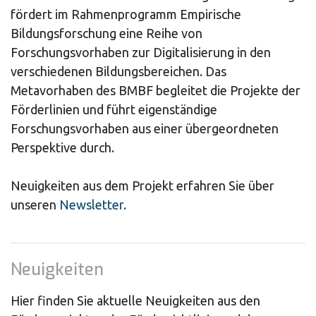
fördert im Rahmenprogramm Empirische
Bildungsforschung eine Reihe von
Forschungsvorhaben zur Digitalisierung in den
verschiedenen Bildungsbereichen. Das
Metavorhaben des BMBF begleitet die Projekte der
Förderlinien und führt eigenständige
Forschungsvorhaben aus einer übergeordneten
Perspektive durch.
Neuigkeiten aus dem Projekt erfahren Sie über
unseren
Newsletter
.
Neuigkeiten
Hier finden Sie aktuelle Neuigkeiten aus den