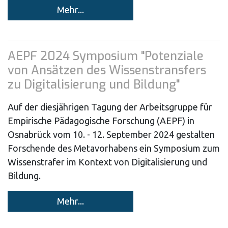
Mehr...
AEPF 2024 Symposium "Potenziale
von Ansätzen des Wissenstransfers
zu Digitalisierung und Bildung"
Auf der diesjährigen Tagung der Arbeitsgruppe für
Empirische Pädagogische Forschung (AEPF) in
Osnabrück vom 10. - 12. September 2024 gestalten
Forschende des Metavorhabens ein Symposium zum
Wissenstrafer im Kontext von Digitalisierung und
Bildung.
Mehr...
Pagination