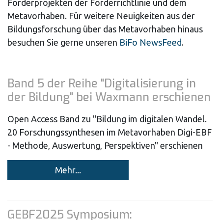
Förderprojekten der Förderrichtlinie und dem
Metavorhaben. Für weitere Neuigkeiten aus der
Bildungsforschung über das Metavorhaben hinaus
besuchen Sie gerne unseren
BiFo NewsFeed
.
Band 5 der Reihe "Digitalisierung in
der Bildung" bei Waxmann erschienen
Open Access Band zu "Bildung im digitalen Wandel.
20 Forschungssynthesen im Metavorhaben Digi-EBF
- Methode, Auswertung, Perspektiven" erschienen
Mehr...
GEBF2025 Symposium: