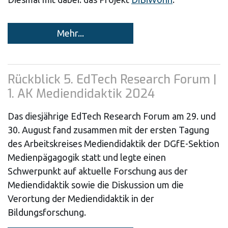
Mehr...
Rückblick 5. EdTech Research Forum |
1. AK Mediendidaktik 2024
Das diesjährige EdTech Research Forum am 29. und
30. August fand zusammen mit der ersten Tagung
des Arbeitskreises Mediendidaktik der DGfE-Sektion
Medienpägagogik statt und legte einen
Schwerpunkt auf aktuelle Forschung aus der
Mediendidaktik sowie die Diskussion um die
Verortung der Mediendidaktik in der
Bildungsforschung.