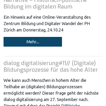
Narrative – Historisch-politische
Bildung im digitalen Raum
Ein Hinweis auf eine Online-Veranstaltung des
Zentrum Bildung und Digitaler Wandel der PH
Zürich am Donnerstag, 24.10.24
Mehr...
dialog digitalisierung#11// (Digitale)
Bildungsprozesse für das hohe Alter
Wie kann auch Menschen in hohem Alter die
Teilhabe an (digitalen) Bildungsprozessen
ermöglicht werden? Dieser Frage geht der nächste
dialog digitalisierung am 27. September nach.
Diesmal mit dabei: das Projekt
DiBiWohn
.