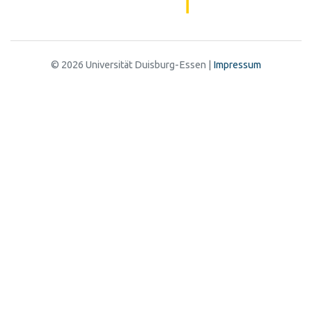
© 2026 Universität Duisburg-Essen |
Impressum