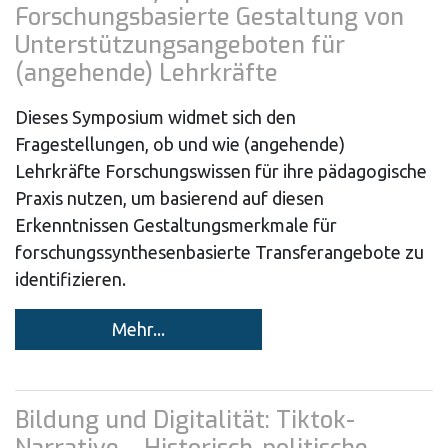
Forschungsbasierte Gestaltung von
Unterstützungsangeboten für
(angehende) Lehrkräfte
Dieses Symposium widmet sich den
Fragestellungen, ob und wie (angehende)
Lehrkräfte Forschungswissen für ihre pädagogische
Praxis nutzen, um basierend auf diesen
Erkenntnissen Gestaltungsmerkmale für
forschungssynthesenbasierte Transferangebote zu
identifizieren.
Mehr...
Bildung und Digitalität: Tiktok-