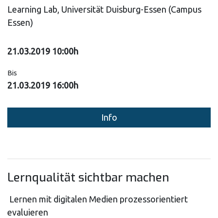
Learning Lab, Universität Duisburg-Essen (Campus
Essen)
21.03.2019 10:00h
Bis
21.03.2019 16:00h
Info
Lernqualität sichtbar machen
Lernen mit digitalen Medien prozessorientiert
evaluieren