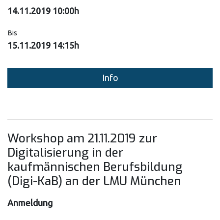
14.11.2019 10:00h
Bis
15.11.2019 14:15h
Info
Workshop am 21.11.2019 zur
Digitalisierung in der
kaufmännischen Berufsbildung
(Digi-KaB) an der LMU München
Anmeldung