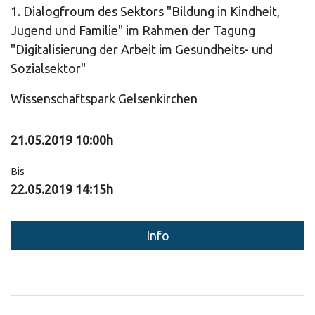
1. Dialogfroum des Sektors "Bildung in Kindheit,
Jugend und Familie" im Rahmen der Tagung
"Digitalisierung der Arbeit im Gesundheits- und
Sozialsektor"
Wissenschaftspark Gelsenkirchen
21.05.2019 10:00h
Bis
22.05.2019 14:15h
Info