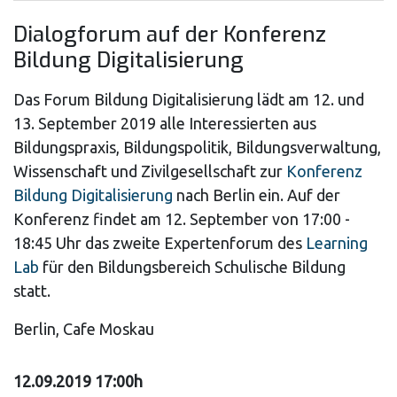
Dialogforum auf der Konferenz
Bildung Digitalisierung
Das Forum Bildung Digitalisierung lädt am 12. und
13. September 2019 alle Interessierten aus
Bildungspraxis, Bildungspolitik, Bildungsverwaltung,
Wissenschaft und Zivilgesellschaft zur
Konferenz
Bildung Digitalisierung
nach Berlin ein. Auf der
Konferenz findet am 12. September von 17:00 -
18:45 Uhr das zweite Expertenforum des
Learning
Lab
für den Bildungsbereich Schulische Bildung
statt.
Berlin, Cafe Moskau
12.09.2019 17:00h