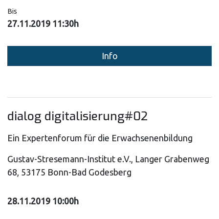
Bis
27.11.2019 11:30h
Info
dialog digitalisierung#02
Ein Expertenforum für die Erwachsenenbildung
Gustav-Stresemann-Institut e.V., Langer Grabenweg
68, 53175 Bonn-Bad Godesberg
28.11.2019 10:00h