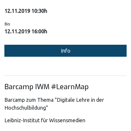
12.11.2019 10:30h
Bis
12.11.2019 16:00h
Info
Barcamp IWM #LearnMap
Barcamp zum Thema "Digitale Lehre in der
Hochschulbildung"
Leibniz-Institut für Wissensmedien