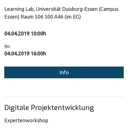
Learning Lab, Universität Duisburg-Essen (Campus
Essen) Raum S06 S00 A46 (im EG)
04.04.2019 10:00h
Bis
04.04.2019 16:00h
Info
Digitale Projektentwicklung
Expertenworkshop