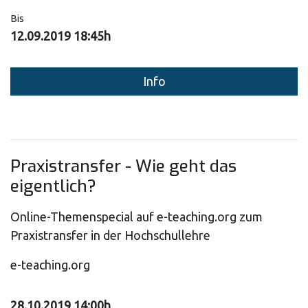
Bis
12.09.2019 18:45h
Info
Praxistransfer - Wie geht das
eigentlich?
Online-Themenspecial auf e-teaching.org zum
Praxistransfer in der Hochschullehre
e-teaching.org
28.10.2019 14:00h