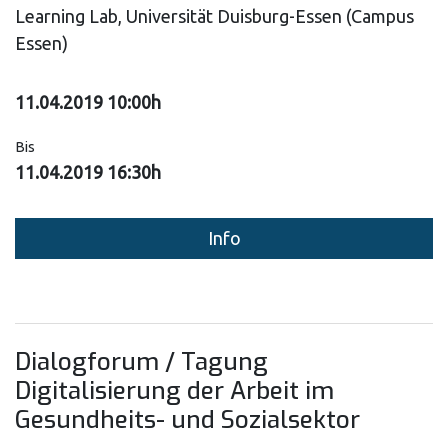
Learning Lab, Universität Duisburg-Essen (Campus
Essen)
11.04.2019 10:00h
Bis
11.04.2019 16:30h
Info
Dialogforum / Tagung
Digitalisierung der Arbeit im
Gesundheits- und Sozialsektor