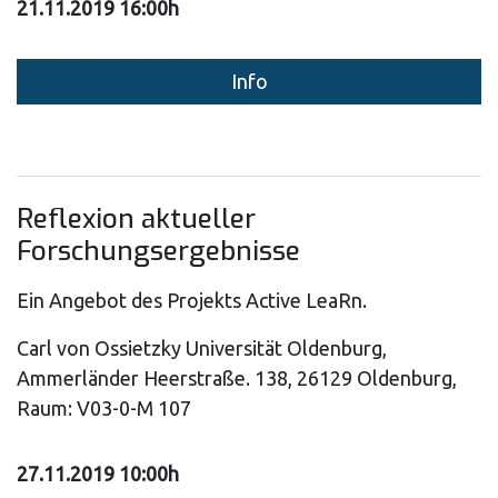
21.11.2019 16:00h
Info
Reflexion aktueller
Forschungsergebnisse
Ein Angebot des Projekts Active LeaRn.
Carl von Ossietzky Universität Oldenburg,
Ammerländer Heerstraße. 138, 26129 Oldenburg,
Raum: V03-0-M 107
27.11.2019 10:00h