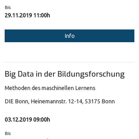
Bis
29.11.2019 11:00h
Info
Big Data in der Bildungsforschung
Methoden des maschinellen Lernens
DIE Bonn, Heinemannstr. 12-14, 53175 Bonn
03.12.2019 09:00h
Bis