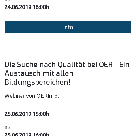
24.06.2019 16:00h
Info
Die Suche nach Qualität bei OER - Ein
Austausch mit allen
Bildungsbereichen!
Webinar von OERInfo.
25.06.2019 15:00h
Bis
25.06.2019 16:00h