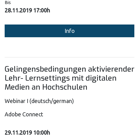
Bis
28.11.2019 17:00h
Info
Gelingensbedingungen aktivierender
Lehr- Lernsettings mit digitalen
Medien an Hochschulen
Webinar I (deutsch/german)
Adobe Connect
29.11.2019 10:00h