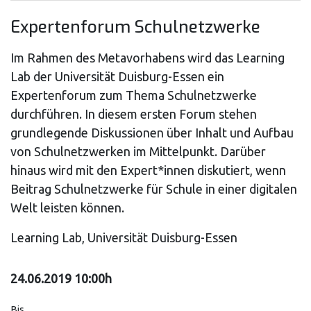
Expertenforum Schulnetzwerke
Im Rahmen des Metavorhabens wird das Learning
Lab der Universität Duisburg-Essen ein
Expertenforum zum Thema Schulnetzwerke
durchführen. In diesem ersten Forum stehen
grundlegende Diskussionen über Inhalt und Aufbau
von Schulnetzwerken im Mittelpunkt. Darüber
hinaus wird mit den Expert*innen diskutiert, wenn
Beitrag Schulnetzwerke für Schule in einer digitalen
Welt leisten können.
Learning Lab, Universität Duisburg-Essen
24.06.2019 10:00h
Bis