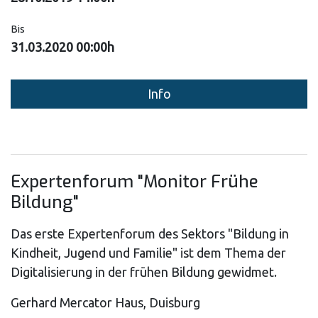
Bis
31.03.2020 00:00h
Info
Expertenforum "Monitor Frühe
Bildung"
Das erste Expertenforum des Sektors "Bildung in
Kindheit, Jugend und Familie" ist dem Thema der
Digitalisierung in der frühen Bildung gewidmet.
Gerhard Mercator Haus, Duisburg