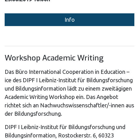
Info
Workshop Academic Writing
Das Büro International Cooperation in Education –
ice des DIPF I Leibniz-Institut für Bildungsforschung
und Bildungsinformation lädt zu einem zweitägigen
Academic Writing Workshop ein. Das Angebot
richtet sich an Nachwuchswissenschaftler/-innen aus
der Bildungsforschung.
DIPF I Leibniz-Institut für Bildungsforschung und
Bildungsinformation, Rostockerstr. 6, 60323