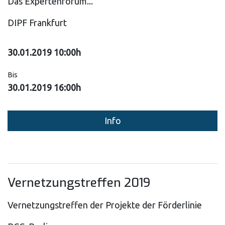
Das Expertenforum...
DIPF Frankfurt
30.01.2019 10:00h
Bis
30.01.2019 16:00h
Info
Vernetzungstreffen 2019
Vernetzungstreffen der Projekte der Förderlinie