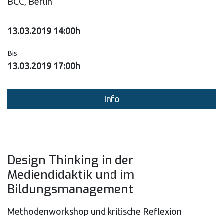
BCC, Berlin
13.03.2019 14:00h
Bis
13.03.2019 17:00h
Info
Design Thinking in der
Mediendidaktik und im
Bildungsmanagement
Methodenworkshop und kritische Reflexion