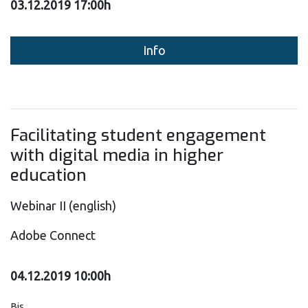
03.12.2019 17:00h
Info
Facilitating student engagement
with digital media in higher
education
Webinar II (english)
Adobe Connect
04.12.2019 10:00h
Bis