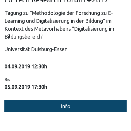
Tagung zu "Methodologie der Forschung zu E-
Learning und Digitalisierung in der Bildung" im
Kontext des Metavorhabens "Digitalisierung im
Bildungsbereich"
Universität Duisburg-Essen
04.09.2019 12:30h
Bis
05.09.2019 17:30h
Info