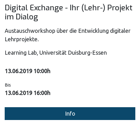
Digital Exchange - Ihr (Lehr-) Projekt
im Dialog
Austauschworkshop über die Entwicklung digitaler
Lehrprojekte.
Learning Lab, Universität Duisburg-Essen
13.06.2019 10:00h
Bis
13.06.2019 16:00h
Info