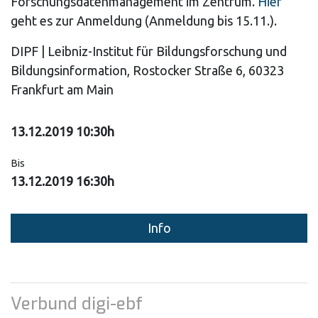
Forschungsdatenmanagement im Zentrum.
Hier
geht es zur Anmeldung (Anmeldung bis 15.11.).
DIPF | Leibniz-Institut für Bildungsforschung und
Bildungsinformation, Rostocker Straße 6, 60323
Frankfurt am Main
13.12.2019 10:30h
Bis
13.12.2019 16:30h
Info
Verbund digi-ebf