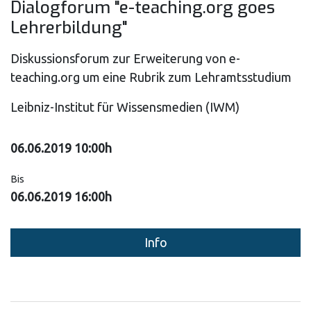
Dialogforum "e-teaching.org goes
Lehrerbildung"
Diskussionsforum zur Erweiterung von e-
teaching.org um eine Rubrik zum Lehramtsstudium
Leibniz-Institut für Wissensmedien (IWM)
06.06.2019 10:00h
Bis
06.06.2019 16:00h
Info