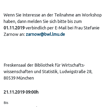
Wenn Sie Interesse an der Teilnahme am Workshop
haben, dann melden Sie sich bitte bis zum
01.11.2019
verbindlich per E-Mail bei Frau Stefanie
Zarnow an:
zarnow@bwl.lmu.de
Freskensaal der Bibliothek für Wirtschafts-
wissenschaften und Statistik, Ludwigstraße 28,
80539 München
21.11.2019 09:00h
Bis