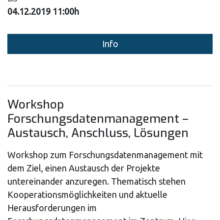
04.12.2019 11:00h
Info
Workshop
Forschungsdatenmanagement –
Austausch, Anschluss, Lösungen
Workshop zum Forschungsdatenmanagement mit
dem Ziel, einen Austausch der Projekte
untereinander anzuregen. Thematisch stehen
Kooperationsmöglichkeiten und aktuelle
Herausforderungen im