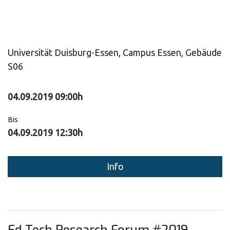
Universität Duisburg-Essen, Campus Essen, Gebäude
S06
04.09.2019 09:00h
Bis
04.09.2019 12:30h
Info
Ed Tech Research Forum #2019