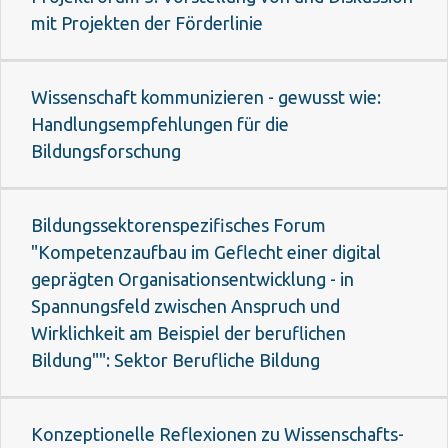
mit Projekten der Förderlinie
Wissenschaft kommunizieren - gewusst wie:
Handlungsempfehlungen für die
Bildungsforschung
Bildungssektorenspezifisches Forum
"Kompetenzaufbau im Geflecht einer digital
geprägten Organisationsentwicklung - in
Spannungsfeld zwischen Anspruch und
Wirklichkeit am Beispiel der beruflichen
Bildung"": Sektor Berufliche Bildung
Konzeptionelle Reflexionen zu Wissenschafts-