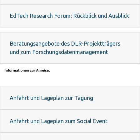
EdTech Research Forum: Rückblick und Ausblick
Beratungsangebote des DLR-Projektträgers
und zum Forschungsdatenmanagement
Anfahrt und Lageplan zur Tagung
Anfahrt und Lageplan zum Social Event