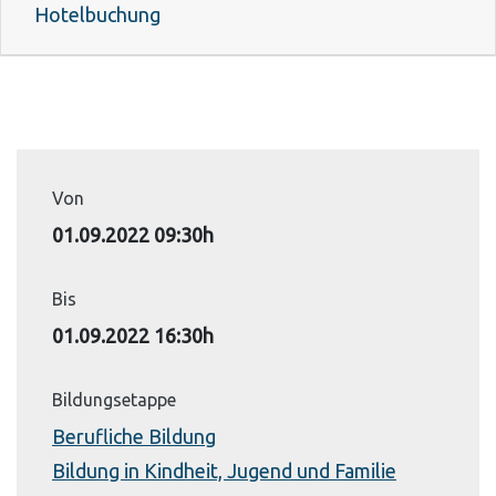
Hotelbuchung
Von
01.09.2022 09:30h
Bis
01.09.2022 16:30h
Bildungsetappe
Berufliche Bildung
Bildung in Kindheit, Jugend und Familie