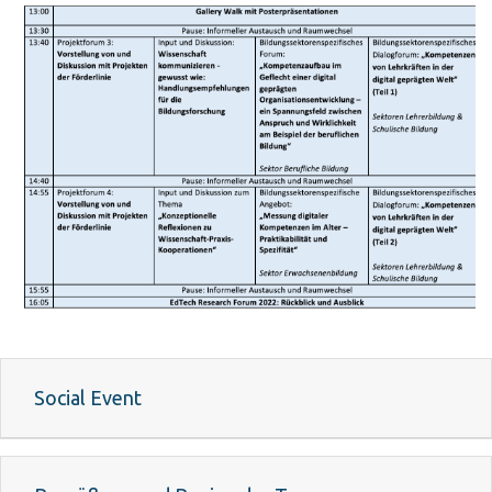
Social Event