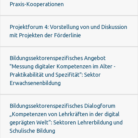
Praxis-Kooperationen
Projektforum 4: Vorstellung von und Diskussion
mit Projekten der Förderlinie
Bildungssektorenspezifisches Angebot
"Messung digitaler Kompetenzen im Alter -
Praktikabilität und Spezifität": Sektor
Erwachsenenbildung
Bildungssektorenspezifisches Dialogforum
„Kompetenzen von Lehrkräften in der digital
geprägten Welt“: Sektoren Lehrerbildung und
Schulische Bildung