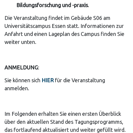
Bildungsforschung und -praxis
.
Die Veranstaltung findet im Gebäude S06 am
Universitätscampus Essen statt. Informationen zur
Anfahrt und einen Lageplan des Campus finden Sie
weiter unten.
ANMELDUNG
:
Sie können sich
HIER
für die Veranstaltung
anmelden.
Im Folgenden erhalten Sie einen ersten Überblick
über den aktuellen Stand des Tagungsprogramms,
das fortlaufend aktualisiert und weiter gefüllt wird.