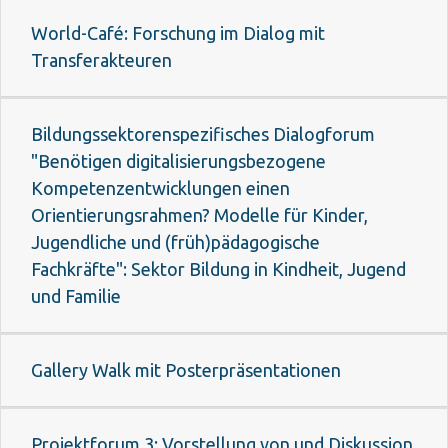
World-Café: Forschung im Dialog mit
Transferakteuren
Bildungssektorenspezifisches Dialogforum
"Benötigen digitalisierungsbezogene
Kompetenzentwicklungen einen
Orientierungsrahmen? Modelle für Kinder,
Jugendliche und (früh)pädagogische
Fachkräfte": Sektor Bildung in Kindheit, Jugend
und Familie
Gallery Walk mit Posterpräsentationen
Projektforum 3: Vorstellung von und Diskussion