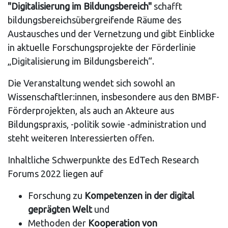
"Digitalisierung im Bildungsbereich"
schafft
bildungsbereichsübergreifende Räume des
Austausches und der Vernetzung und gibt Einblicke
in aktuelle Forschungsprojekte der Förderlinie
„Digitalisierung im Bildungsbereich“.
Die Veranstaltung wendet sich sowohl an
Wissenschaftler:innen, insbesondere aus den BMBF-
Förderprojekten, als auch an Akteure aus
Bildungspraxis, -politik sowie -administration und
steht weiteren Interessierten offen.
Inhaltliche Schwerpunkte des EdTech Research
Forums 2022 liegen auf
Forschung zu
Kompetenzen in der digital
geprägten Welt
und
Methoden der
Kooperation von