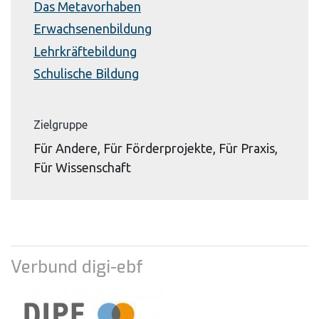
Das Metavorhaben
Erwachsenenbildung
Lehrkräftebildung
Schulische Bildung
Zielgruppe
Für Andere, Für Förderprojekte, Für Praxis,
Für Wissenschaft
Verbund digi-ebf