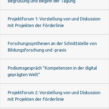
Begrüßung und Beginn der Tagung
Projektforum 1: Vorstellung von und Diskussion
mit Projekten der Förderlinie
Forschungssynthesen an der Schnittstelle von
Bildungsforschung und -praxis
Podiumsgespräch "Kompetenzen in der digital
geprägten Welt"
Projektforum 2: Vorstellung von und Diskussion
mit Projekten der Förderlinie